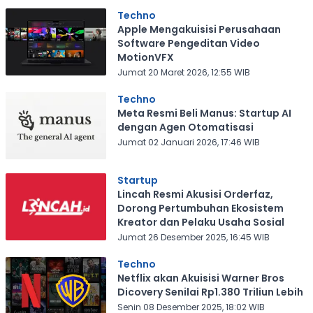
Techno
Apple Mengakuisisi Perusahaan
Software Pengeditan Video
MotionVFX
Jumat 20 Maret 2026, 12:55 WIB
Techno
Meta Resmi Beli Manus: Startup AI
dengan Agen Otomatisasi
Jumat 02 Januari 2026, 17:46 WIB
Startup
Lincah Resmi Akusisi Orderfaz,
Dorong Pertumbuhan Ekosistem
Kreator dan Pelaku Usaha Sosial
Jumat 26 Desember 2025, 16:45 WIB
Techno
Netflix akan Akuisisi Warner Bros
Dicovery Senilai Rp1.380 Triliun Lebih
Senin 08 Desember 2025, 18:02 WIB