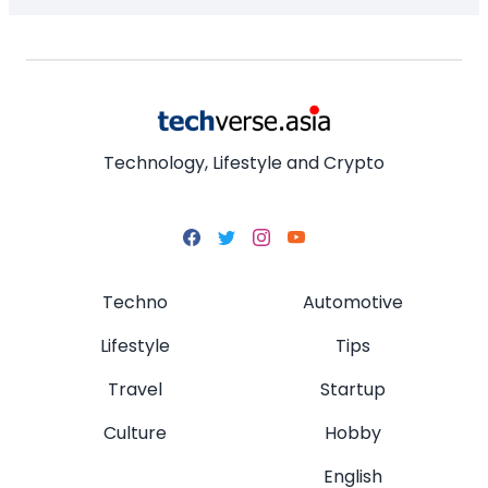
Technology, Lifestyle and Crypto
Techno
Automotive
Lifestyle
Tips
Travel
Startup
Culture
Hobby
English