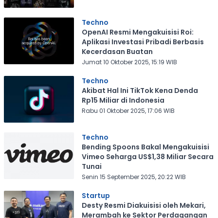
Techno
OpenAI Resmi Mengakuisisi Roi:
Aplikasi Investasi Pribadi Berbasis
Kecerdasan Buatan
Jumat 10 Oktober 2025, 15:19 WIB
Techno
Akibat Hal Ini TikTok Kena Denda
Rp15 Miliar di Indonesia
Rabu 01 Oktober 2025, 17:06 WIB
Techno
Bending Spoons Bakal Mengakuisisi
Vimeo Seharga US$1,38 Miliar Secara
Tunai
Senin 15 September 2025, 20:22 WIB
Startup
Desty Resmi Diakuisisi oleh Mekari,
Merambah ke Sektor Perdagangan