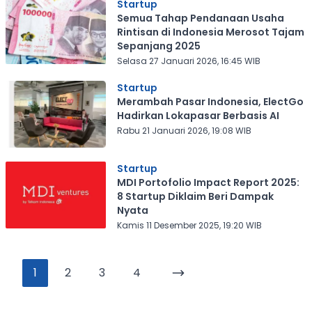
Startup
Semua Tahap Pendanaan Usaha
Rintisan di Indonesia Merosot Tajam
Sepanjang 2025
Selasa 27 Januari 2026, 16:45 WIB
Startup
Merambah Pasar Indonesia, ElectGo
Hadirkan Lokapasar Berbasis AI
Rabu 21 Januari 2026, 19:08 WIB
Startup
MDI Portofolio Impact Report 2025:
8 Startup Diklaim Beri Dampak
Nyata
Kamis 11 Desember 2025, 19:20 WIB
1
2
3
4