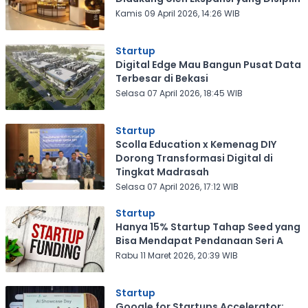
Kamis 09 April 2026, 14:26 WIB
Startup
Digital Edge Mau Bangun Pusat Data
Terbesar di Bekasi
Selasa 07 April 2026, 18:45 WIB
Startup
Scolla Education x Kemenag DIY
Dorong Transformasi Digital di
Tingkat Madrasah
Selasa 07 April 2026, 17:12 WIB
Startup
Hanya 15% Startup Tahap Seed yang
Bisa Mendapat Pendanaan Seri A
Rabu 11 Maret 2026, 20:39 WIB
Startup
Google for Startups Accelerator: