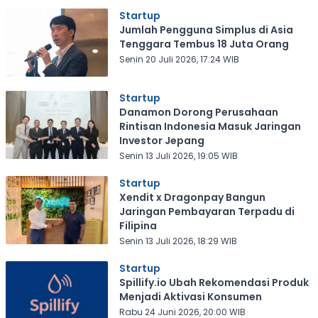
Startup
Jumlah Pengguna Simplus di Asia
Tenggara Tembus 18 Juta Orang
Senin 20 Juli 2026, 17:24 WIB
Startup
Danamon Dorong Perusahaan
Rintisan Indonesia Masuk Jaringan
Investor Jepang
Senin 13 Juli 2026, 19:05 WIB
Startup
Xendit x Dragonpay Bangun
Jaringan Pembayaran Terpadu di
Filipina
Senin 13 Juli 2026, 18:29 WIB
Startup
Spillify.io Ubah Rekomendasi Produk
Menjadi Aktivasi Konsumen
Rabu 24 Juni 2026, 20:00 WIB