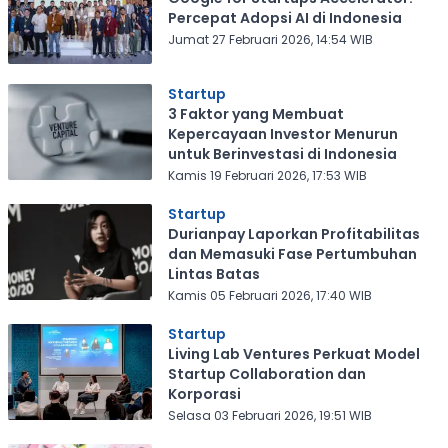
Percepat Adopsi AI di Indonesia
Jumat 27 Februari 2026, 14:54 WIB
Startup
3 Faktor yang Membuat
Kepercayaan Investor Menurun
untuk Berinvestasi di Indonesia
Kamis 19 Februari 2026, 17:53 WIB
Startup
Durianpay Laporkan Profitabilitas
dan Memasuki Fase Pertumbuhan
Lintas Batas
Kamis 05 Februari 2026, 17:40 WIB
Startup
Living Lab Ventures Perkuat Model
Startup Collaboration dan
Korporasi
Selasa 03 Februari 2026, 19:51 WIB