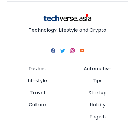
Technology, Lifestyle and Crypto
Techno
Automotive
Lifestyle
Tips
Travel
Startup
Culture
Hobby
English