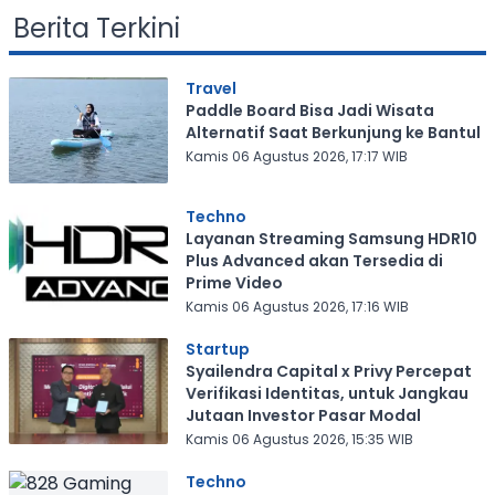
Berita Terkini
Travel
Paddle Board Bisa Jadi Wisata
Alternatif Saat Berkunjung ke Bantul
Kamis 06 Agustus 2026, 17:17 WIB
Techno
Layanan Streaming Samsung HDR10
Plus Advanced akan Tersedia di
Prime Video
Kamis 06 Agustus 2026, 17:16 WIB
Startup
Syailendra Capital x Privy Percepat
Verifikasi Identitas, untuk Jangkau
Jutaan Investor Pasar Modal
Kamis 06 Agustus 2026, 15:35 WIB
Techno