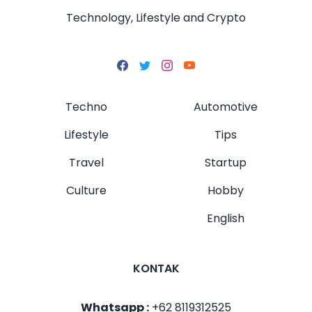
Technology, Lifestyle and Crypto
Techno
Automotive
Lifestyle
Tips
Travel
Startup
Culture
Hobby
English
KONTAK
Whatsapp :
+62 8119312525