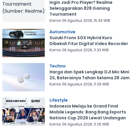
Ingin Jadi Pro Player? Realme
Selenggarakan 828 Gaming
Tournament
Kamis 06 Agustus 2026, 15:34 WIB
Automotive
Suzuki Fronx SGX Hybrid Kuro
Dibekali Fitur Digital Video Recorder
Kamis 06 Agustus 2026, 11:33 WIB
Techno
Harga dan Spek Lengkap DJI Mic Mini
2S, Baterainya Tahan Selama 28 Jam
Kamis 06 Agustus 2026, 11:29 WIB
Lifestyle
Indonesia Melaju ke Grand Final
Mobile Legends: Bang Bang Esports
Nations Cup 2026 Lewat Undangan
Kamis 06 Agustus 2026, 11:26 WIB