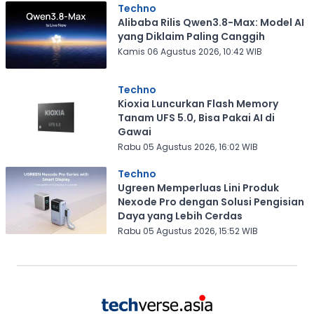
Techno
Alibaba Rilis Qwen3.8-Max: Model AI
yang Diklaim Paling Canggih
Kamis 06 Agustus 2026, 10:42 WIB
Techno
Kioxia Luncurkan Flash Memory
Tanam UFS 5.0, Bisa Pakai AI di
Gawai
Rabu 05 Agustus 2026, 16:02 WIB
Techno
Ugreen Memperluas Lini Produk
Nexode Pro dengan Solusi Pengisian
Daya yang Lebih Cerdas
Rabu 05 Agustus 2026, 15:52 WIB