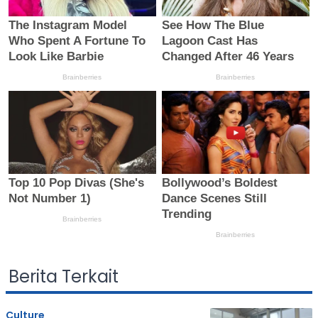
Berita Terkait
Culture