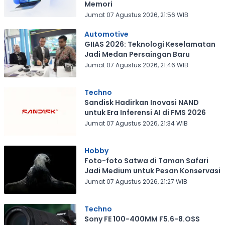
Memori
Jumat 07 Agustus 2026, 21:56 WIB
Automotive
GIIAS 2026: Teknologi Keselamatan
Jadi Medan Persaingan Baru
Jumat 07 Agustus 2026, 21:46 WIB
Techno
Sandisk Hadirkan Inovasi NAND
untuk Era Inferensi AI di FMS 2026
Jumat 07 Agustus 2026, 21:34 WIB
Hobby
Foto-foto Satwa di Taman Safari
Jadi Medium untuk Pesan Konservasi
Jumat 07 Agustus 2026, 21:27 WIB
Techno
Sony FE 100-400MM F5.6-8.OSS