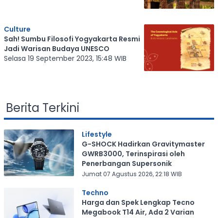
Culture
Sah! Sumbu Filosofi Yogyakarta Resmi
Jadi Warisan Budaya UNESCO
Selasa 19 September 2023, 15:48 WIB
Berita Terkini
Lifestyle
G-SHOCK Hadirkan Gravitymaster
GWRB3000, Terinspirasi oleh
Penerbangan Supersonik
Jumat 07 Agustus 2026, 22:18 WIB
Techno
Harga dan Spek Lengkap Tecno
Megabook T14 Air, Ada 2 Varian