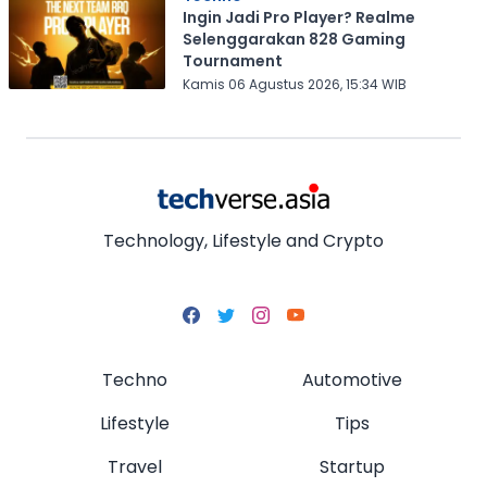
Ingin Jadi Pro Player? Realme
Selenggarakan 828 Gaming
Tournament
Kamis 06 Agustus 2026, 15:34 WIB
Technology, Lifestyle and Crypto
Techno
Automotive
Lifestyle
Tips
Travel
Startup