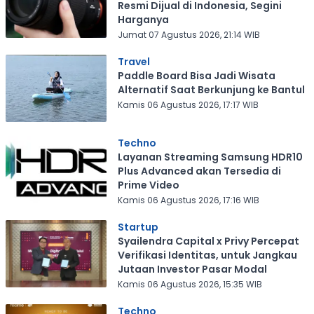
Resmi Dijual di Indonesia, Segini
Harganya
Jumat 07 Agustus 2026, 21:14 WIB
Travel
Paddle Board Bisa Jadi Wisata
Alternatif Saat Berkunjung ke Bantul
Kamis 06 Agustus 2026, 17:17 WIB
Techno
Layanan Streaming Samsung HDR10
Plus Advanced akan Tersedia di
Prime Video
Kamis 06 Agustus 2026, 17:16 WIB
Startup
Syailendra Capital x Privy Percepat
Verifikasi Identitas, untuk Jangkau
Jutaan Investor Pasar Modal
Kamis 06 Agustus 2026, 15:35 WIB
Techno