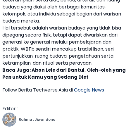
budaya yang diakui oleh berbagai komunitas,
kelompok, atau individu sebagai bagian dari warisan
budaya mereka.
Hal tersebut adalah warisan budaya yang tidak bisa
dipegang secara fisik, tetapi dapat diwariskan dari
generasi ke generasi melalui pembelajaran dan
praktik. WBTb sendiri mencakup tradisi lisan, seni
pertunjukkan, ruang budaya, pengetahuan serta
ketrampilan, dan ritual serta perayaan.
Baca Juga:
Abon Lele dari Bantul, Oleh-oleh yang
Pas untuk Kamu yang Sedang Diet
Follow Berita Techverse.Asia di
Google News
Editor :
Rahmat Jiwandono