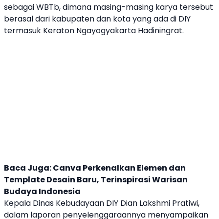
sebagai
WBTb
, dimana masing-masing karya tersebut
berasal dari kabupaten dan kota yang ada di DIY
termasuk Keraton Ngayogyakarta Hadiningrat.
Baca Juga:
Canva Perkenalkan Elemen dan
Template Desain Baru, Terinspirasi Warisan
Budaya Indonesia
Kepala Dinas Kebudayaan DIY Dian Lakshmi Pratiwi,
dalam laporan penyelenggaraannya menyampaikan