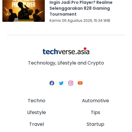
Ingin Jadi Pro Player? Realme
Selenggarakan 828 Gaming
Tournament
Kamis 06 Agustus 2026, 15:34 WIB
Technology, Lifestyle and Crypto
Techno
Automotive
Lifestyle
Tips
Travel
Startup