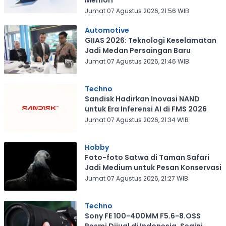
Memori
Jumat 07 Agustus 2026, 21:56 WIB
Automotive
GIIAS 2026: Teknologi Keselamatan
Jadi Medan Persaingan Baru
Jumat 07 Agustus 2026, 21:46 WIB
Techno
Sandisk Hadirkan Inovasi NAND
untuk Era Inferensi AI di FMS 2026
Jumat 07 Agustus 2026, 21:34 WIB
Hobby
Foto-foto Satwa di Taman Safari
Jadi Medium untuk Pesan Konservasi
Jumat 07 Agustus 2026, 21:27 WIB
Techno
Sony FE 100-400MM F5.6-8.OSS