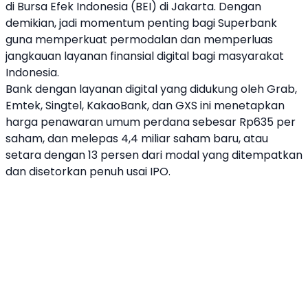
di
Bursa Efek Indonesia
(BEI) di Jakarta. Dengan
demikian, jadi momentum penting bagi
Superbank
guna memperkuat permodalan dan memperluas
jangkauan layanan finansial digital bagi masyarakat
Indonesia.
Bank dengan layanan digital yang didukung oleh
Grab
,
Emtek, Singtel, KakaoBank, dan GXS ini menetapkan
harga penawaran umum perdana sebesar Rp635 per
saham
, dan melepas 4,4 miliar
saham
baru, atau
setara dengan 13 persen dari modal yang ditempatkan
dan disetorkan penuh usai IPO.