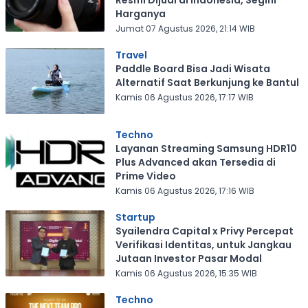
Resmi Dijual di Indonesia, Segini
Harganya
Jumat 07 Agustus 2026, 21:14 WIB
Travel
Paddle Board Bisa Jadi Wisata
Alternatif Saat Berkunjung ke Bantul
Kamis 06 Agustus 2026, 17:17 WIB
Techno
Layanan Streaming Samsung HDR10
Plus Advanced akan Tersedia di
Prime Video
Kamis 06 Agustus 2026, 17:16 WIB
Startup
Syailendra Capital x Privy Percepat
Verifikasi Identitas, untuk Jangkau
Jutaan Investor Pasar Modal
Kamis 06 Agustus 2026, 15:35 WIB
Techno