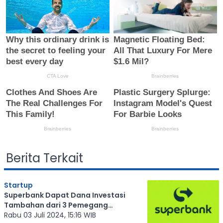
Berita Terkait
Startup
Superbank Dapat Dana Investasi
Tambahan dari 3 Pemegang
Sahamnya
Rabu 03 Juli 2024, 15:16 WIB