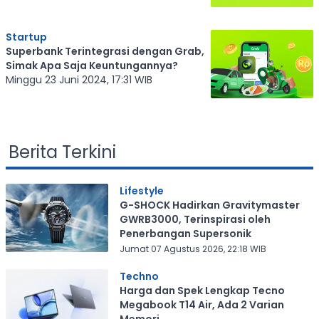
Startup
Superbank Terintegrasi dengan Grab,
Simak Apa Saja Keuntungannya?
Minggu 23 Juni 2024, 17:31 WIB
Berita Terkini
Lifestyle
G-SHOCK Hadirkan Gravitymaster
GWRB3000, Terinspirasi oleh
Penerbangan Supersonik
Jumat 07 Agustus 2026, 22:18 WIB
Techno
Harga dan Spek Lengkap Tecno
Megabook T14 Air, Ada 2 Varian