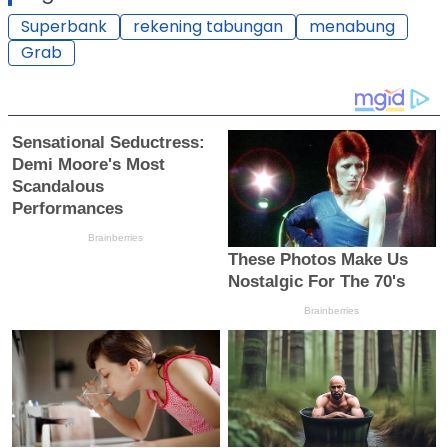
Superbank
rekening tabungan
menabung
Grab