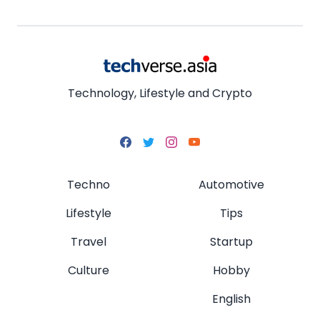
Technology, Lifestyle and Crypto
Techno
Automotive
Lifestyle
Tips
Travel
Startup
Culture
Hobby
English