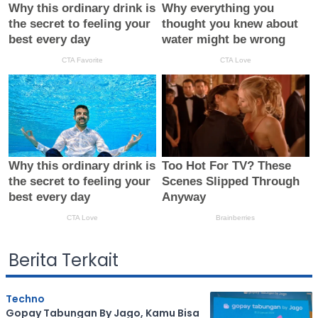
Berita Terkait
Techno
Gopay Tabungan By Jago, Kamu Bisa