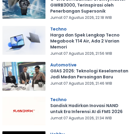
GWRB3000, Terinspirasi oleh
Penerbangan Supersonik
Jumat 07 Agustus 2026, 22:18 WIB
Techno
Harga dan Spek Lengkap Tecno
Megabook T14 Air, Ada 2 Varian
Memori
Jumat 07 Agustus 2026, 21:56 WIB
Automotive
GIIAS 2026: Teknologi Keselamatan
Jadi Medan Persaingan Baru
Jumat 07 Agustus 2026, 21:46 WIB
Techno
Sandisk Hadirkan Inovasi NAND
untuk Era Inferensi AI di FMS 2026
Jumat 07 Agustus 2026, 21:34 WIB