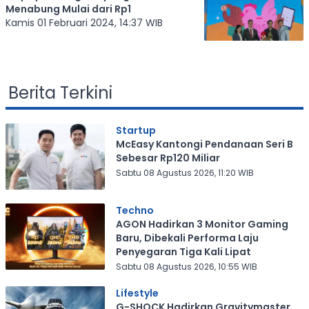
Menabung Mulai dari Rp1
Kamis 01 Februari 2024, 14:37 WIB
Berita Terkini
Startup
McEasy Kantongi Pendanaan Seri B
Sebesar Rp120 Miliar
Sabtu 08 Agustus 2026, 11:20 WIB
Techno
AGON Hadirkan 3 Monitor Gaming
Baru, Dibekali Performa Laju
Penyegaran Tiga Kali Lipat
Sabtu 08 Agustus 2026, 10:55 WIB
Lifestyle
G-SHOCK Hadirkan Gravitymaster