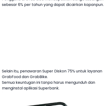
sebesar 6% per tahun yang dapat dicairkan kapanpun.
Selain itu, penawaran Super Diskon 75% untuk layanan
Grab
Food dan
Grab
Bike.
Semua keuntugan ini tanpa harus mengunduh dan
menginstal aplikasi Superbank.