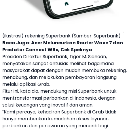
(ilustrasi) rekening Superbank (Sumber: Superbank)
Baca Juga:
Acer Meluncurkan Router Wave 7 dan
Predator Connect W6x, Cek Speknya
Presiden Direktur
Superbank
, Tigor M. Siahaan,
menyatakan sangat antusias melihat bagaimana
masyarakat dapat dengan mudah membuka rekening,
menabung
, dan melakukan pembayaran langsung
melalui aplikasi
Grab
.
Fitur ini, kata dia, mendukung misi
Superbank
untuk
mentransformasi perbankan di Indonesia, dengan
solusi keuangan yang inovatif dan aman.
"Kami percaya, kehadiran
Superbank
di
Grab
tidak
hanya memberikan kemudahan akses layanan
perbankan dan penawaran yang menarik bagi