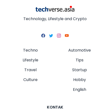
Technology, Lifestyle and Crypto
Techno
Automotive
Lifestyle
Tips
Travel
Startup
Culture
Hobby
English
KONTAK