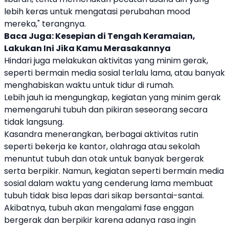
lebih keras untuk mengatasi perubahan mood
mereka," terangnya.
Baca Juga:
Kesepian di Tengah Keramaian,
Lakukan Ini Jika Kamu Merasakannya
Hindari juga melakukan aktivitas yang minim gerak,
seperti bermain media sosial terlalu lama, atau banyak
menghabiskan waktu untuk tidur di rumah.
Lebih jauh ia mengungkap, kegiatan yang minim gerak
memengaruhi tubuh dan pikiran seseorang secara
tidak langsung.
Kasandra menerangkan, berbagai aktivitas rutin
seperti bekerja ke kantor, olahraga atau sekolah
menuntut tubuh dan otak untuk banyak bergerak
serta berpikir. Namun, kegiatan seperti bermain media
sosial dalam waktu yang cenderung lama membuat
tubuh tidak bisa lepas dari sikap bersantai-santai.
Akibatnya, tubuh akan mengalami fase enggan
bergerak dan berpikir karena adanya rasa ingin