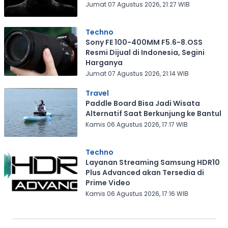
Jumat 07 Agustus 2026, 21:27 WIB
Techno
Sony FE 100-400MM F5.6-8.OSS
Resmi Dijual di Indonesia, Segini
Harganya
Jumat 07 Agustus 2026, 21:14 WIB
Travel
Paddle Board Bisa Jadi Wisata
Alternatif Saat Berkunjung ke Bantul
Kamis 06 Agustus 2026, 17:17 WIB
Techno
Layanan Streaming Samsung HDR10
Plus Advanced akan Tersedia di
Prime Video
Kamis 06 Agustus 2026, 17:16 WIB