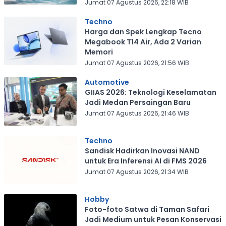
Jumat 07 Agustus 2026, 22:18 WIB
Techno
Harga dan Spek Lengkap Tecno
Megabook T14 Air, Ada 2 Varian
Memori
Jumat 07 Agustus 2026, 21:56 WIB
Automotive
GIIAS 2026: Teknologi Keselamatan
Jadi Medan Persaingan Baru
Jumat 07 Agustus 2026, 21:46 WIB
Techno
Sandisk Hadirkan Inovasi NAND
untuk Era Inferensi AI di FMS 2026
Jumat 07 Agustus 2026, 21:34 WIB
Hobby
Foto-foto Satwa di Taman Safari
Jadi Medium untuk Pesan Konservasi