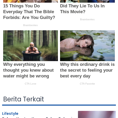
Berita Terkait
Lifestyle