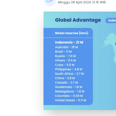
Minggu 28 April 2024, 12:15 WIB