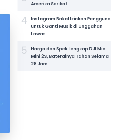
Amerika Serikat
4
Instagram Bakal Izinkan Pengguna
untuk Ganti Musik di Unggahan
Lawas
5
Harga dan Spek Lengkap DJI Mic
Mini 2S, Baterainya Tahan Selama
28 Jam