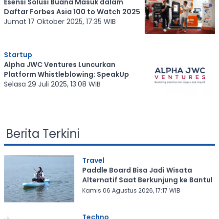
Esensi Solusi Buana Masuk dalam
Daftar Forbes Asia 100 to Watch 2025
Jumat 17 Oktober 2025, 17:35 WIB
Startup
Alpha JWC Ventures Luncurkan
Platform Whistleblowing: SpeakUp
Selasa 29 Juli 2025, 13:08 WIB
Berita Terkini
Travel
Paddle Board Bisa Jadi Wisata
Alternatif Saat Berkunjung ke Bantul
Kamis 06 Agustus 2026, 17:17 WIB
Techno