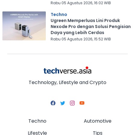
Rabu 05 Agustus 2026, 16:02 WIB
Techno
Ugreen Memperluas Lini Produk
Nexode Pro dengan Solusi Pengisian
Daya yang Lebih Cerdas
Rabu 05 Agustus 2026, 15:52 WIB
Technology, Lifestyle and Crypto
Techno
Automotive
Lifestyle
Tips