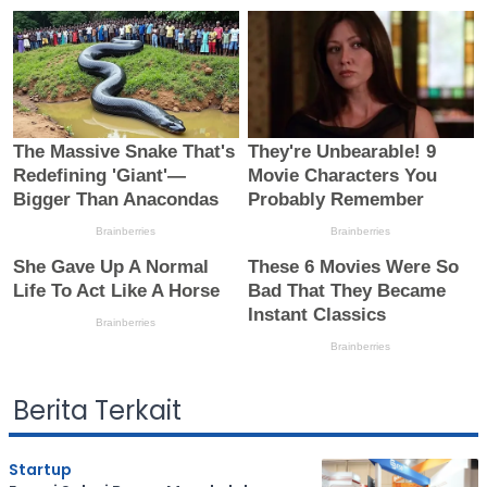
Berita Terkait
Startup