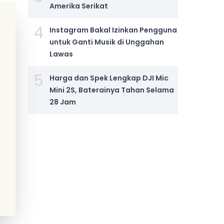
Amerika Serikat
4
Instagram Bakal Izinkan Pengguna
untuk Ganti Musik di Unggahan
Lawas
5
Harga dan Spek Lengkap DJI Mic
Mini 2S, Baterainya Tahan Selama
28 Jam