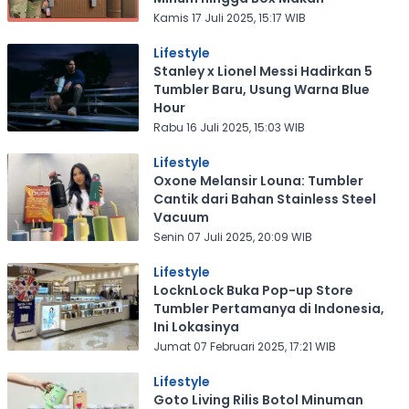
Kamis 17 Juli 2025, 15:17 WIB
Lifestyle
Stanley x Lionel Messi Hadirkan 5
Tumbler Baru, Usung Warna Blue
Hour
Rabu 16 Juli 2025, 15:03 WIB
Lifestyle
Oxone Melansir Louna: Tumbler
Cantik dari Bahan Stainless Steel
Vacuum
Senin 07 Juli 2025, 20:09 WIB
Lifestyle
LocknLock Buka Pop-up Store
Tumbler Pertamanya di Indonesia,
Ini Lokasinya
Jumat 07 Februari 2025, 17:21 WIB
Lifestyle
Goto Living Rilis Botol Minuman