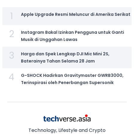
1
Apple Upgrade Resmi Meluncur di Amerika Serikat
2
Instagram Bakal Izinkan Pengguna untuk Ganti
Musik di Unggahan Lawas
3
Harga dan Spek Lengkap DJI Mic Mini 2S,
Baterainya Tahan Selama 28 Jam
4
G-SHOCK Hadirkan Gravitymaster GWRB3000,
Terinspirasi oleh Penerbangan Supersonik
Technology, Lifestyle and Crypto