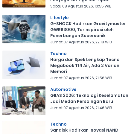
Sabtu 08 Agustus 2026, 10:55 WIB
Lifestyle
G-SHOCK Hadirkan Gravitymaster
GWRB3000, Terinspirasi oleh
Penerbangan Supersonik
Jumat 07 Agustus 2026, 22:18 WIB
Techno
Harga dan Spek Lengkap Tecno
Megabook T14 Air, Ada 2 Varian
Memori
Jumat 07 Agustus 2026, 21:56 WIB
Automotive
GIIAS 2026: Teknologi Keselamatan
Jadi Medan Persaingan Baru
Jumat 07 Agustus 2026, 21:46 WIB
Techno
Sandisk Hadirkan Inovasi NAND