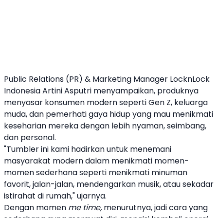
Public Relations (PR) & Marketing Manager LocknLock
Indonesia Artini Asputri menyampaikan, produknya
menyasar konsumen modern seperti Gen Z, keluarga
muda, dan pemerhati gaya hidup yang mau menikmati
keseharian mereka dengan lebih nyaman, seimbang,
dan personal.
"Tumbler ini kami hadirkan untuk menemani
masyarakat modern dalam menikmati momen-
momen sederhana seperti menikmati minuman
favorit, jalan-jalan, mendengarkan musik, atau sekadar
istirahat di rumah," ujarnya.
Dengan momen
me time,
menurutnya, jadi cara yang