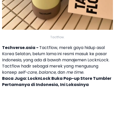
Tactflow.
Techverse.asia -
Tactflow
, merek gaya hidup asal
Korea Selatan, belum lama ini resmi masuk ke pasar
Indonesia, yang ada di bawah manajemen LocknLock.
Tactflow
hadir sebagai merek yang mengusung
konsep
self-care, balance,
dan
me time.
Baca Juga:
LocknLock Buka Pop-up Store Tumbler
Pertamanya di Indonesia, Ini Lokasinya