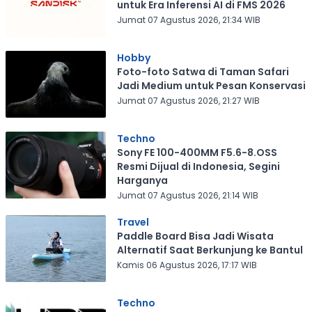
untuk Era Inferensi AI di FMS 2026
Jumat 07 Agustus 2026, 21:34 WIB
Hobby
Foto-foto Satwa di Taman Safari
Jadi Medium untuk Pesan Konservasi
Jumat 07 Agustus 2026, 21:27 WIB
Techno
Sony FE 100-400MM F5.6-8.OSS
Resmi Dijual di Indonesia, Segini
Harganya
Jumat 07 Agustus 2026, 21:14 WIB
Travel
Paddle Board Bisa Jadi Wisata
Alternatif Saat Berkunjung ke Bantul
Kamis 06 Agustus 2026, 17:17 WIB
Techno