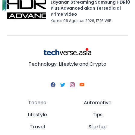
Layanan Streaming Samsung HDR10
Plus Advanced akan Tersedia di
Prime Video
Kamis 06 Agustus 2026, 17:16 WIB
Technology, Lifestyle and Crypto
Techno
Automotive
Lifestyle
Tips
Travel
Startup