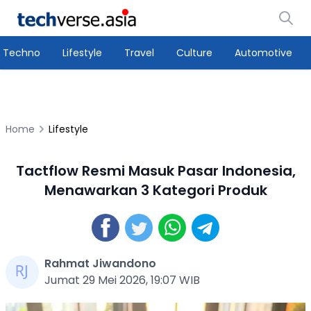
Techno
Lifestyle
Travel
Culture
Automotive
Home
Lifestyle
Tactflow Resmi Masuk Pasar Indonesia,
Menawarkan 3 Kategori Produk
Rahmat Jiwandono
Jumat 29 Mei 2026, 19:07 WIB