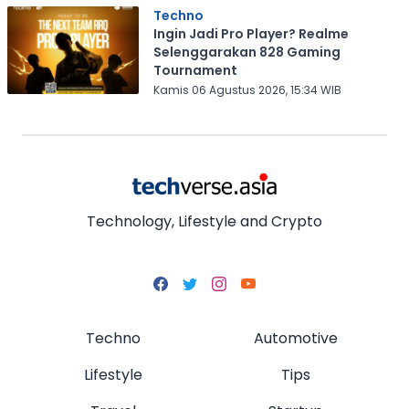
Techno
Ingin Jadi Pro Player? Realme
Selenggarakan 828 Gaming
Tournament
Kamis 06 Agustus 2026, 15:34 WIB
Technology, Lifestyle and Crypto
Techno
Automotive
Lifestyle
Tips