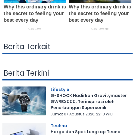
Berita Terkait
Berita Terkini
Lifestyle
G-SHOCK Hadirkan Gravitymaster
GWRB3000, Terinspirasi oleh
Penerbangan Supersonik
Jumat 07 Agustus 2026, 22:18 WIB
Techno
Harga dan Spek Lengkap Tecno