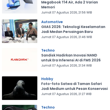
Megabook T14 Air, Ada 2 Varian
Memori
Jumat 07 Agustus 2026, 21:56 WIB
Automotive
GIIAS 2026: Teknologi Keselamatan
Jadi Medan Persaingan Baru
Jumat 07 Agustus 2026, 21:46 WIB
Techno
Sandisk Hadirkan Inovasi NAND
untuk Era Inferensi AI di FMS 2026
Jumat 07 Agustus 2026, 21:34 WIB
Hobby
Foto-foto Satwa di Taman Safari
Jadi Medium untuk Pesan Konservasi
Jumat 07 Agustus 2026, 21:27 WIB
Techno