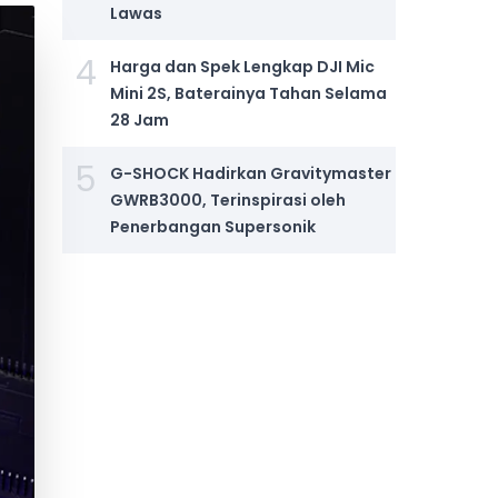
Lawas
4
Harga dan Spek Lengkap DJI Mic
Mini 2S, Baterainya Tahan Selama
28 Jam
5
G-SHOCK Hadirkan Gravitymaster
GWRB3000, Terinspirasi oleh
Penerbangan Supersonik