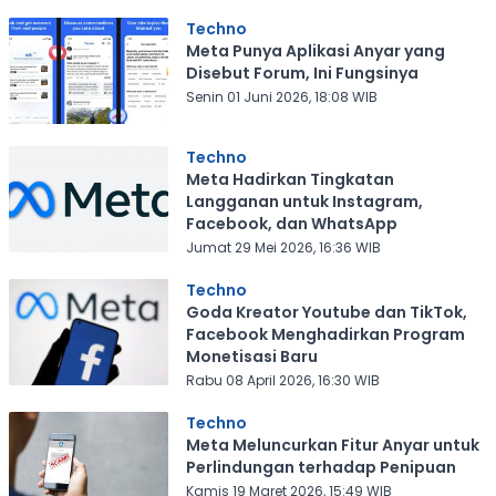
Techno
Meta Punya Aplikasi Anyar yang
Disebut Forum, Ini Fungsinya
Senin 01 Juni 2026, 18:08 WIB
Techno
Meta Hadirkan Tingkatan
Langganan untuk Instagram,
Facebook, dan WhatsApp
Jumat 29 Mei 2026, 16:36 WIB
Techno
Goda Kreator Youtube dan TikTok,
Facebook Menghadirkan Program
Monetisasi Baru
Rabu 08 April 2026, 16:30 WIB
Techno
Meta Meluncurkan Fitur Anyar untuk
Perlindungan terhadap Penipuan
Kamis 19 Maret 2026, 15:49 WIB