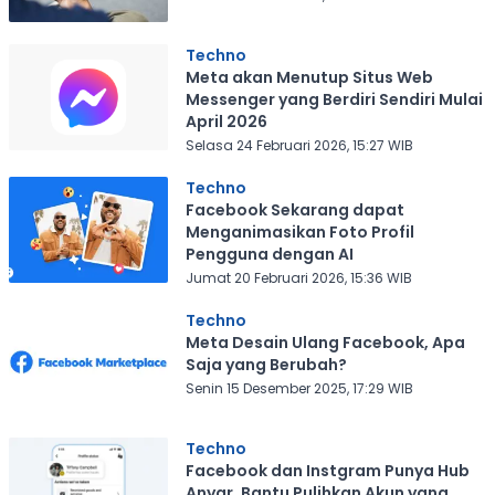
Techno
Meta akan Menutup Situs Web
Messenger yang Berdiri Sendiri Mulai
April 2026
Selasa 24 Februari 2026, 15:27 WIB
Techno
Facebook Sekarang dapat
Menganimasikan Foto Profil
Pengguna dengan AI
Jumat 20 Februari 2026, 15:36 WIB
Techno
Meta Desain Ulang Facebook, Apa
Saja yang Berubah?
Senin 15 Desember 2025, 17:29 WIB
Techno
Facebook dan Instgram Punya Hub
Anyar, Bantu Pulihkan Akun yang