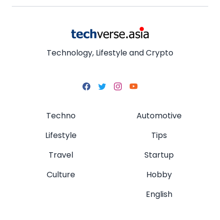
Technology, Lifestyle and Crypto
Techno
Automotive
Lifestyle
Tips
Travel
Startup
Culture
Hobby
English