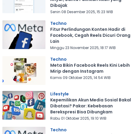
Dibajak
Senin 08 Desember 2025, 15:23 WIB
Techno
Fitur Perlindungan Konten Hadir di
Facebook, Cegah Reels Dicuri Orang
Lain
Minggu 23 November 2025, 18:17 WIB
Techno
Meta Bikin Facebook Reels Kini Lebih
Mirip dengan Instagram
Kamis 09 Oktober 2025, 14:54 WIB
Lifestyle
Kepemilikan Akun Media Sosial Bakal
Dibatasi? Pakar: Kebebasan
Berekspresi Bisa Dibungkam
Rabu 01 Oktober 2025, 19:10 WIB
Techno