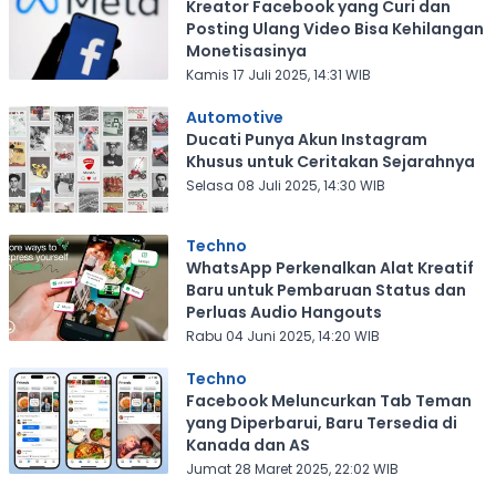
Kreator Facebook yang Curi dan
Posting Ulang Video Bisa Kehilangan
Monetisasinya
Kamis 17 Juli 2025, 14:31 WIB
Automotive
Ducati Punya Akun Instagram
Khusus untuk Ceritakan Sejarahnya
Selasa 08 Juli 2025, 14:30 WIB
Techno
WhatsApp Perkenalkan Alat Kreatif
Baru untuk Pembaruan Status dan
Perluas Audio Hangouts
Rabu 04 Juni 2025, 14:20 WIB
Techno
Facebook Meluncurkan Tab Teman
yang Diperbarui, Baru Tersedia di
Kanada dan AS
Jumat 28 Maret 2025, 22:02 WIB