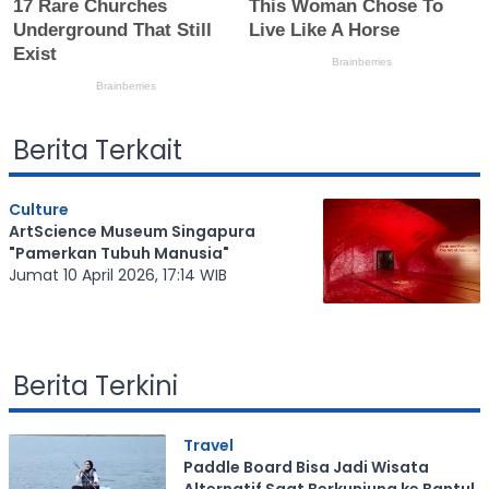
Berita Terkait
Culture
ArtScience Museum Singapura
"Pamerkan Tubuh Manusia"
Jumat 10 April 2026, 17:14 WIB
Berita Terkini
Travel
Paddle Board Bisa Jadi Wisata