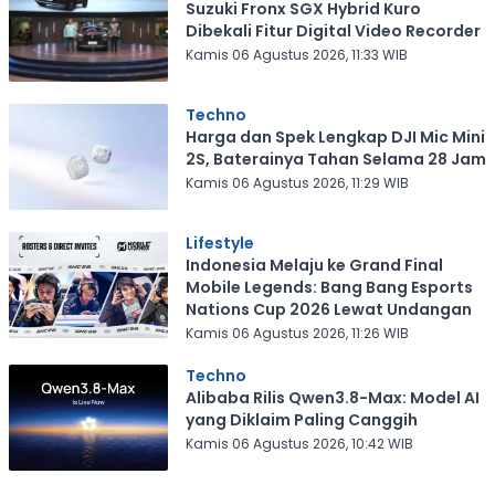
Suzuki Fronx SGX Hybrid Kuro
Dibekali Fitur Digital Video Recorder
Kamis 06 Agustus 2026, 11:33 WIB
Techno
Harga dan Spek Lengkap DJI Mic Mini
2S, Baterainya Tahan Selama 28 Jam
Kamis 06 Agustus 2026, 11:29 WIB
Lifestyle
Indonesia Melaju ke Grand Final
Mobile Legends: Bang Bang Esports
Nations Cup 2026 Lewat Undangan
Kamis 06 Agustus 2026, 11:26 WIB
Techno
Alibaba Rilis Qwen3.8-Max: Model AI
yang Diklaim Paling Canggih
Kamis 06 Agustus 2026, 10:42 WIB