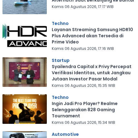
Alternatif Saat Berkunjung ke Bantul
Kamis 06 Agustus 2026, 17:17 WIB
Techno
Layanan Streaming Samsung HDR10
Plus Advanced akan Tersedia di
Prime Video
Kamis 06 Agustus 2026, 17:16 WIB
Startup
Syailendra Capital x Privy Percepat
Verifikasi Identitas, untuk Jangkau
Jutaan Investor Pasar Modal
Kamis 06 Agustus 2026, 15:35 WIB
Techno
Ingin Jadi Pro Player? Realme
Selenggarakan 828 Gaming
Tournament
Kamis 06 Agustus 2026, 15:34 WIB
Automotive