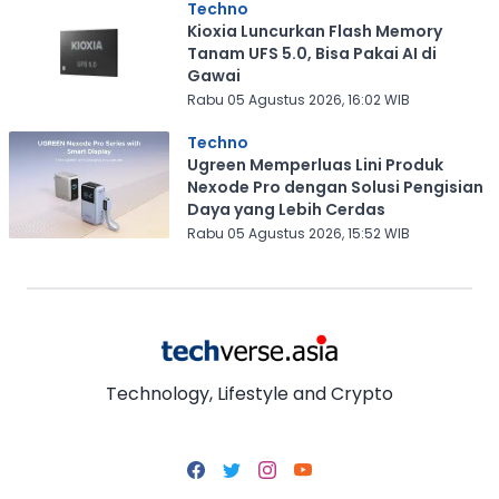
Techno
Kioxia Luncurkan Flash Memory
Tanam UFS 5.0, Bisa Pakai AI di
Gawai
Rabu 05 Agustus 2026, 16:02 WIB
Techno
Ugreen Memperluas Lini Produk
Nexode Pro dengan Solusi Pengisian
Daya yang Lebih Cerdas
Rabu 05 Agustus 2026, 15:52 WIB
Technology, Lifestyle and Crypto