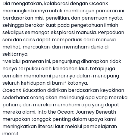
Dia mengatakan, kolaborasi dengan OceanX
memungkinkannya untuk membangun pameran ini
berdasarkan misi, penelitian, dan penemuan nyata,
sehingga berakar kuat pada pengetahuan ilmiah
sekaligus semangat eksplorasi manusia. Perpaduan
seni dan sains dapat memperluas cara manusia
melihat, merasakan, dan memahami dunia di
sekitarnya.
“Melalui pameran ini, pengunjung diharapkan tidak
hanya terpukau oleh keindahan laut, tetapi juga
semakin memahami perannya dalam menopang
seluruh kehidupan di bumi,” katanya.
OceanX Education didirikan berdasarkan keyakinan
sederhana: orang akan melindungi apa yang mereka
pahami, dan mereka memahami apa yang dapat
mereka alami. Into the Ocean: Journey Beneath
merupakan tonggak penting dalam upaya kami
meningkatkan literasi laut melalui pembelajaran
imersif.