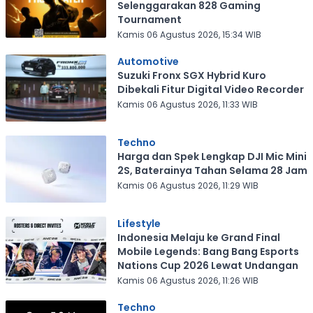
Selenggarakan 828 Gaming
Tournament
Kamis 06 Agustus 2026, 15:34 WIB
Automotive
Suzuki Fronx SGX Hybrid Kuro
Dibekali Fitur Digital Video Recorder
Kamis 06 Agustus 2026, 11:33 WIB
Techno
Harga dan Spek Lengkap DJI Mic Mini
2S, Baterainya Tahan Selama 28 Jam
Kamis 06 Agustus 2026, 11:29 WIB
Lifestyle
Indonesia Melaju ke Grand Final
Mobile Legends: Bang Bang Esports
Nations Cup 2026 Lewat Undangan
Kamis 06 Agustus 2026, 11:26 WIB
Techno