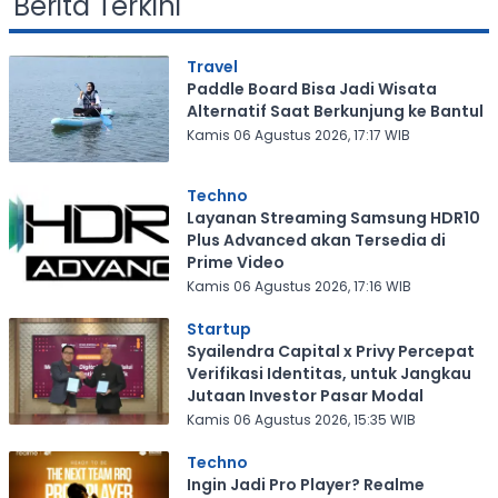
Berita Terkini
Travel
Paddle Board Bisa Jadi Wisata
Alternatif Saat Berkunjung ke Bantul
Kamis 06 Agustus 2026, 17:17 WIB
Techno
Layanan Streaming Samsung HDR10
Plus Advanced akan Tersedia di
Prime Video
Kamis 06 Agustus 2026, 17:16 WIB
Startup
Syailendra Capital x Privy Percepat
Verifikasi Identitas, untuk Jangkau
Jutaan Investor Pasar Modal
Kamis 06 Agustus 2026, 15:35 WIB
Techno
Ingin Jadi Pro Player? Realme