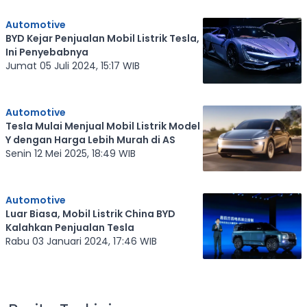
Automotive
BYD Kejar Penjualan Mobil Listrik Tesla,
Ini Penyebabnya
Jumat 05 Juli 2024, 15:17 WIB
Automotive
Tesla Mulai Menjual Mobil Listrik Model
Y dengan Harga Lebih Murah di AS
Senin 12 Mei 2025, 18:49 WIB
Automotive
Luar Biasa, Mobil Listrik China BYD
Kalahkan Penjualan Tesla
Rabu 03 Januari 2024, 17:46 WIB