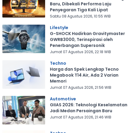
Baru, Dibekali Performa Laju
Penyegaran Tiga Kali Lipat
Sabtu 08 Agustus 2026, 10:55 WIB
Lifestyle
G-SHOCK Hadirkan Gravitymaster
GWRB3000, Terinspirasi oleh
Penerbangan Supersonik
Jumat 07 Agustus 2026, 22:18 WIB
Techno
Harga dan Spek Lengkap Tecno
Megabook T14 Air, Ada 2 Varian
Memori
Jumat 07 Agustus 2026, 21:56 WIB
Automotive
GIIAS 2026: Teknologi Keselamatan
Jadi Medan Persaingan Baru
Jumat 07 Agustus 2026, 21:46 WIB