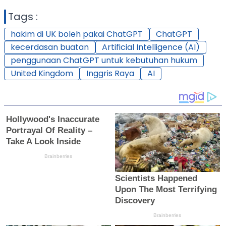
Tags :
hakim di UK boleh pakai ChatGPT
ChatGPT
kecerdasan buatan
Artificial Intelligence (AI)
penggunaan ChatGPT untuk kebutuhan hukum
United Kingdom
Inggris Raya
AI