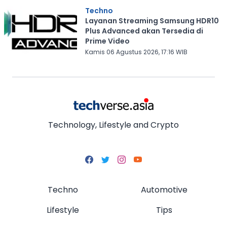
Techno
Layanan Streaming Samsung HDR10
Plus Advanced akan Tersedia di
Prime Video
Kamis 06 Agustus 2026, 17:16 WIB
Technology, Lifestyle and Crypto
Techno
Automotive
Lifestyle
Tips