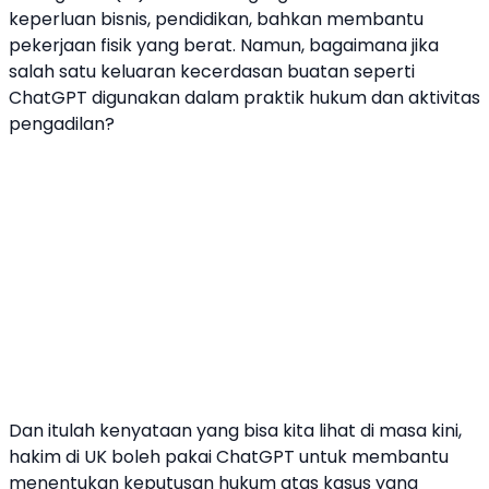
keperluan bisnis, pendidikan, bahkan membantu
pekerjaan fisik yang berat. Namun, bagaimana jika
salah satu keluaran
kecerdasan buatan
seperti
ChatGPT
digunakan dalam praktik hukum dan aktivitas
pengadilan?
Dan itulah kenyataan yang bisa kita lihat di masa kini,
hakim di UK boleh pakai ChatGPT
untuk membantu
menentukan keputusan hukum atas kasus yang