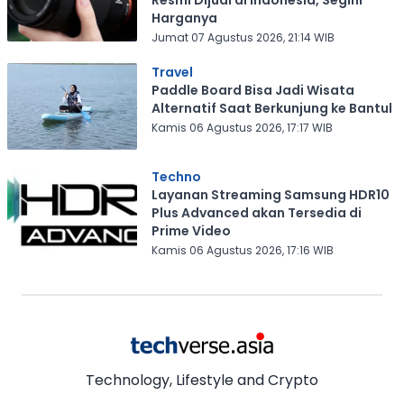
Resmi Dijual di Indonesia, Segini
Harganya
Jumat 07 Agustus 2026, 21:14 WIB
Travel
Paddle Board Bisa Jadi Wisata
Alternatif Saat Berkunjung ke Bantul
Kamis 06 Agustus 2026, 17:17 WIB
Techno
Layanan Streaming Samsung HDR10
Plus Advanced akan Tersedia di
Prime Video
Kamis 06 Agustus 2026, 17:16 WIB
Technology, Lifestyle and Crypto