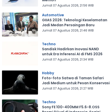
Memori
Jumat 07 Agustus 2026, 21:56 WIB
Automotive
GIIAS 2026: Teknologi Keselamatan
Jadi Medan Persaingan Baru
Jumat 07 Agustus 2026, 21:46 WIB
Techno
Sandisk Hadirkan Inovasi NAND
untuk Era Inferensi AI di FMS 2026
Jumat 07 Agustus 2026, 21:34 WIB
Hobby
Foto-foto Satwa di Taman Safari
Jadi Medium untuk Pesan Konservasi
Jumat 07 Agustus 2026, 21:27 WIB
Techno
Sony FE 100-400MM F5.6-8.OSS