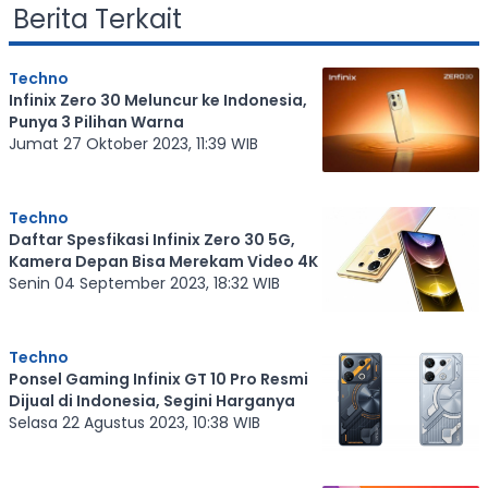
Berita Terkait
Techno
Infinix Zero 30 Meluncur ke Indonesia,
Punya 3 Pilihan Warna
Jumat 27 Oktober 2023, 11:39 WIB
Techno
Daftar Spesfikasi Infinix Zero 30 5G,
Kamera Depan Bisa Merekam Video 4K
Senin 04 September 2023, 18:32 WIB
Techno
Ponsel Gaming Infinix GT 10 Pro Resmi
Dijual di Indonesia, Segini Harganya
Selasa 22 Agustus 2023, 10:38 WIB