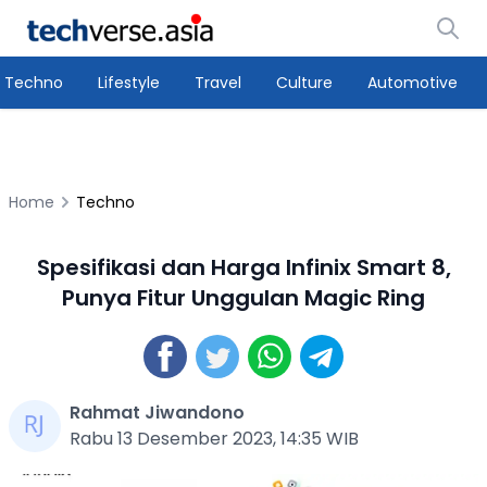
Techno
Lifestyle
Travel
Culture
Automotive
Home
Techno
Spesifikasi dan Harga Infinix Smart 8,
Punya Fitur Unggulan Magic Ring
Rahmat Jiwandono
Rabu 13 Desember 2023, 14:35 WIB