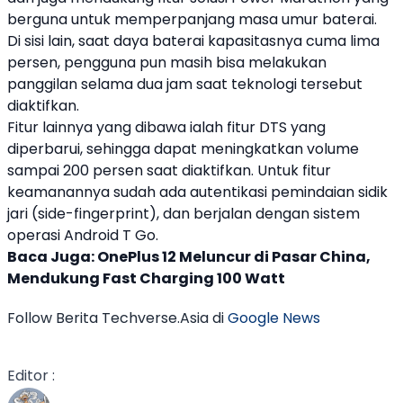
berguna untuk memperpanjang masa umur baterai.
Di sisi lain, saat daya baterai kapasitasnya cuma lima
persen, pengguna pun masih bisa melakukan
panggilan selama dua jam saat teknologi tersebut
diaktifkan.
Fitur lainnya yang dibawa ialah fitur DTS yang
diperbarui, sehingga dapat meningkatkan volume
sampai 200 persen saat diaktifkan. Untuk fitur
keamanannya sudah ada autentikasi pemindaian sidik
jari (side-fingerprint), dan berjalan dengan sistem
operasi Android T Go.
Baca Juga:
OnePlus 12 Meluncur di Pasar China,
Mendukung Fast Charging 100 Watt
Follow Berita Techverse.Asia di
Google News
Editor :