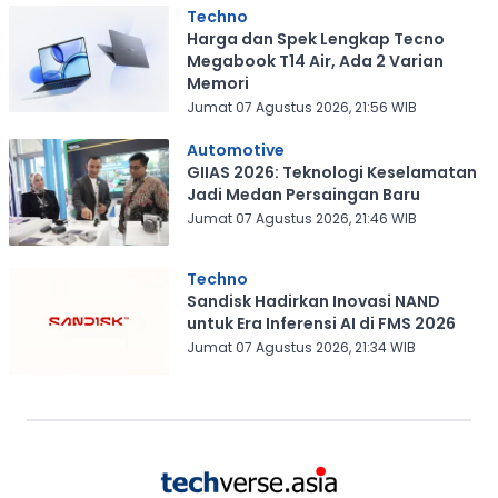
Techno
Harga dan Spek Lengkap Tecno
Megabook T14 Air, Ada 2 Varian
Memori
Jumat 07 Agustus 2026, 21:56 WIB
Automotive
GIIAS 2026: Teknologi Keselamatan
Jadi Medan Persaingan Baru
Jumat 07 Agustus 2026, 21:46 WIB
Techno
Sandisk Hadirkan Inovasi NAND
untuk Era Inferensi AI di FMS 2026
Jumat 07 Agustus 2026, 21:34 WIB