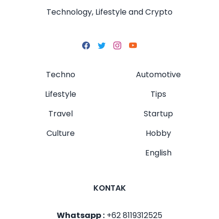
Technology, Lifestyle and Crypto
Techno
Automotive
Lifestyle
Tips
Travel
Startup
Culture
Hobby
English
KONTAK
Whatsapp :
+62 8119312525