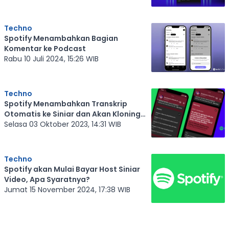
Techno
Spotify Menambahkan Bagian
Komentar ke Podcast
Rabu 10 Juli 2024, 15:26 WIB
Techno
Spotify Menambahkan Transkrip
Otomatis ke Siniar dan Akan Kloning
Suara Podcaster
Selasa 03 Oktober 2023, 14:31 WIB
Techno
Spotify akan Mulai Bayar Host Siniar
Video, Apa Syaratnya?
Jumat 15 November 2024, 17:38 WIB