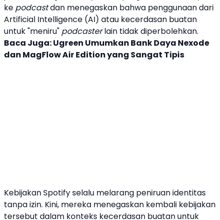
ke
podcast
dan menegaskan bahwa penggunaan dari
Artificial Intelligence (AI) atau kecerdasan buatan
untuk "meniru"
podcast
er
lain tidak diperbolehkan.
Baca Juga:
Ugreen Umumkan Bank Daya Nexode
dan MagFlow Air Edition yang Sangat Tipis
Kebijakan
Spotify
selalu melarang peniruan identitas
tanpa izin. Kini, mereka menegaskan kembali kebijakan
tersebut dalam konteks kecerdasan buatan untuk