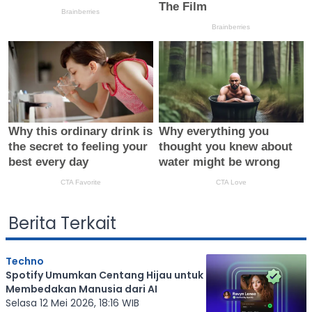
Berita Terkait
Techno
Spotify Umumkan Centang Hijau untuk
Membedakan Manusia dari AI
Selasa 12 Mei 2026, 18:16 WIB