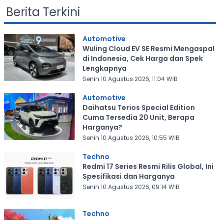
Berita Terkini
Automotive
Wuling Cloud EV SE Resmi Mengaspal
di Indonesia, Cek Harga dan Spek
Lengkapnya
Senin 10 Agustus 2026, 11:04 WIB
Automotive
Daihatsu Terios Special Edition
Cuma Tersedia 20 Unit, Berapa
Harganya?
Senin 10 Agustus 2026, 10:55 WIB
Techno
Redmi 17 Series Resmi Rilis Global, Ini
Spesifikasi dan Harganya
Senin 10 Agustus 2026, 09:14 WIB
Techno