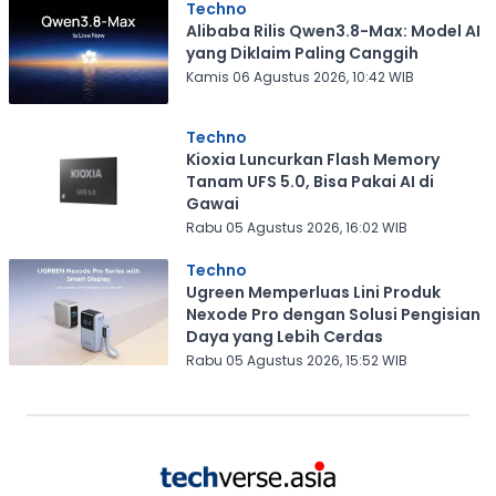
Techno
Alibaba Rilis Qwen3.8-Max: Model AI
yang Diklaim Paling Canggih
Kamis 06 Agustus 2026, 10:42 WIB
Techno
Kioxia Luncurkan Flash Memory
Tanam UFS 5.0, Bisa Pakai AI di
Gawai
Rabu 05 Agustus 2026, 16:02 WIB
Techno
Ugreen Memperluas Lini Produk
Nexode Pro dengan Solusi Pengisian
Daya yang Lebih Cerdas
Rabu 05 Agustus 2026, 15:52 WIB