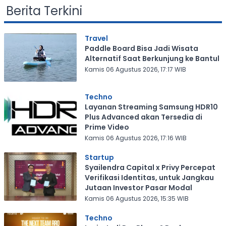
Berita Terkini
Travel
Paddle Board Bisa Jadi Wisata
Alternatif Saat Berkunjung ke Bantul
Kamis 06 Agustus 2026, 17:17 WIB
Techno
Layanan Streaming Samsung HDR10
Plus Advanced akan Tersedia di
Prime Video
Kamis 06 Agustus 2026, 17:16 WIB
Startup
Syailendra Capital x Privy Percepat
Verifikasi Identitas, untuk Jangkau
Jutaan Investor Pasar Modal
Kamis 06 Agustus 2026, 15:35 WIB
Techno