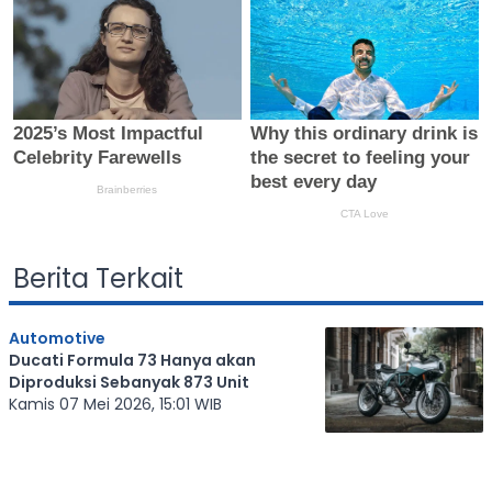
Berita Terkait
Automotive
Ducati Formula 73 Hanya akan
Diproduksi Sebanyak 873 Unit
Kamis 07 Mei 2026, 15:01 WIB