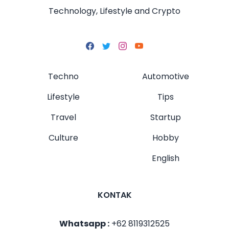
Technology, Lifestyle and Crypto
Techno
Automotive
Lifestyle
Tips
Travel
Startup
Culture
Hobby
English
KONTAK
Whatsapp :
+62 8119312525