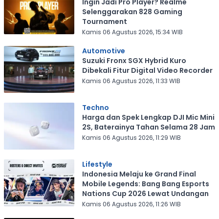
Ingin Jadi Pro Player? Realme
Selenggarakan 828 Gaming
Tournament
Kamis 06 Agustus 2026, 15:34 WIB
Automotive
Suzuki Fronx SGX Hybrid Kuro
Dibekali Fitur Digital Video Recorder
Kamis 06 Agustus 2026, 11:33 WIB
Techno
Harga dan Spek Lengkap DJI Mic Mini
2S, Baterainya Tahan Selama 28 Jam
Kamis 06 Agustus 2026, 11:29 WIB
Lifestyle
Indonesia Melaju ke Grand Final
Mobile Legends: Bang Bang Esports
Nations Cup 2026 Lewat Undangan
Kamis 06 Agustus 2026, 11:26 WIB