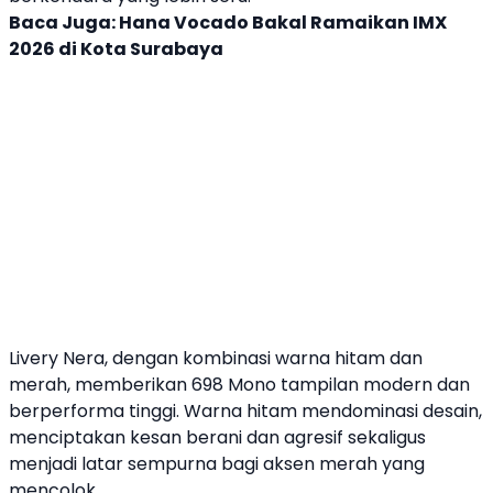
Baca Juga:
Hana Vocado Bakal Ramaikan IMX
2026 di Kota Surabaya
Livery Nera, dengan kombinasi warna hitam dan
merah, memberikan 698 Mono tampilan modern dan
berperforma tinggi. Warna hitam mendominasi desain,
menciptakan kesan berani dan agresif sekaligus
menjadi latar sempurna bagi aksen merah yang
mencolok.