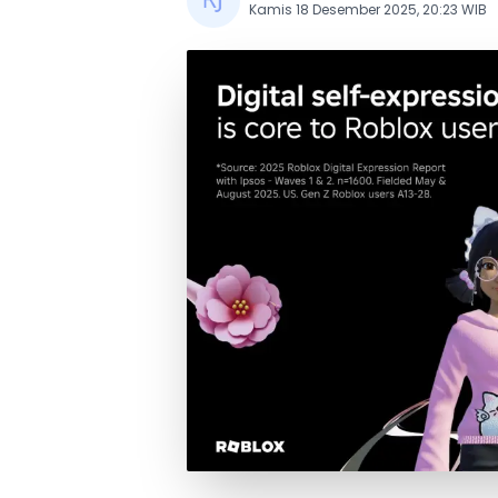
Kamis 18 Desember 2025, 20:23 WIB