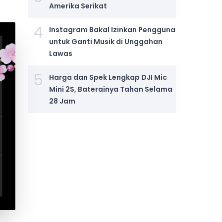
Amerika Serikat
4
Instagram Bakal Izinkan Pengguna
untuk Ganti Musik di Unggahan
Lawas
5
Harga dan Spek Lengkap DJI Mic
Mini 2S, Baterainya Tahan Selama
28 Jam