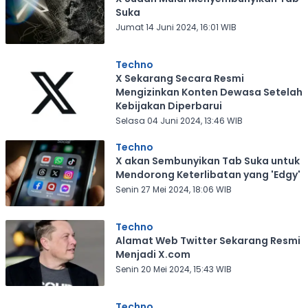
Suka
Jumat 14 Juni 2024, 16:01 WIB
Techno
X Sekarang Secara Resmi
Mengizinkan Konten Dewasa Setelah
Kebijakan Diperbarui
Selasa 04 Juni 2024, 13:46 WIB
Techno
X akan Sembunyikan Tab Suka untuk
Mendorong Keterlibatan yang 'Edgy'
Senin 27 Mei 2024, 18:06 WIB
Techno
Alamat Web Twitter Sekarang Resmi
Menjadi X.com
Senin 20 Mei 2024, 15:43 WIB
Techno