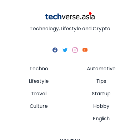
Technology, Lifestyle and Crypto
Techno
Automotive
Lifestyle
Tips
Travel
Startup
Culture
Hobby
English