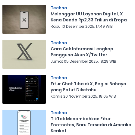
Techno
Melanggar UU Layanan Digital, X
Kena Denda Rp2,33 Triliun di Eropa
Rabu 10 Desember 2025, 17:49 WIB
Techno
Cara Cek Informasi Lengkap
Pengguna Akun X/Twitter
Jumat 05 Desember 2025, 18:29 WIB
Techno
Fitur Chat Tiba di X, Begini Bahaya
yang Patut Diketahui
Kamis 20 November 2025, 18:05 WIB
Techno
TikTok Menambahkan Fitur
Footnotes, Baru Tersedia di Amerika
Serikat