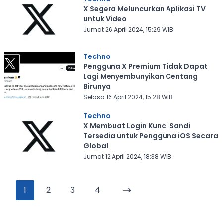
X Segera Meluncurkan Aplikasi TV
untuk Video
Jumat 26 April 2024, 15:29 WIB
Techno
Pengguna X Premium Tidak Dapat
Lagi Menyembunyikan Centang
Birunya
Selasa 16 April 2024, 15:28 WIB
Techno
X Membuat Login Kunci Sandi
Tersedia untuk Pengguna iOS Secara
Global
Jumat 12 April 2024, 18:38 WIB
1
2
3
4