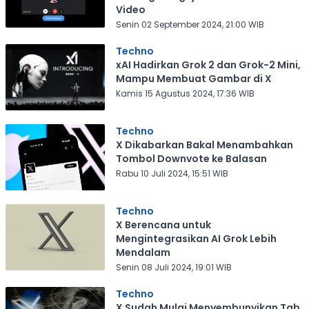
Video
Senin 02 September 2024, 21:00 WIB
Techno
xAI Hadirkan Grok 2 dan Grok-2 Mini,
Mampu Membuat Gambar di X
Kamis 15 Agustus 2024, 17:36 WIB
Techno
X Dikabarkan Bakal Menambahkan
Tombol Downvote ke Balasan
Rabu 10 Juli 2024, 15:51 WIB
Techno
X Berencana untuk
Mengintegrasikan AI Grok Lebih
Mendalam
Senin 08 Juli 2024, 19:01 WIB
Techno
X Sudah Mulai Menyembunyikan Tab