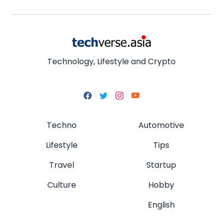
Technology, Lifestyle and Crypto
Techno
Automotive
Lifestyle
Tips
Travel
Startup
Culture
Hobby
English