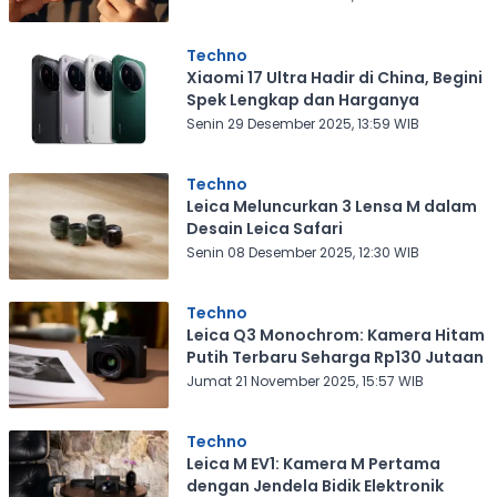
Techno
Xiaomi 17 Ultra Hadir di China, Begini
Spek Lengkap dan Harganya
Senin 29 Desember 2025, 13:59 WIB
Techno
Leica Meluncurkan 3 Lensa M dalam
Desain Leica Safari
Senin 08 Desember 2025, 12:30 WIB
Techno
Leica Q3 Monochrom: Kamera Hitam
Putih Terbaru Seharga Rp130 Jutaan
Jumat 21 November 2025, 15:57 WIB
Techno
Leica M EV1: Kamera M Pertama
dengan Jendela Bidik Elektronik