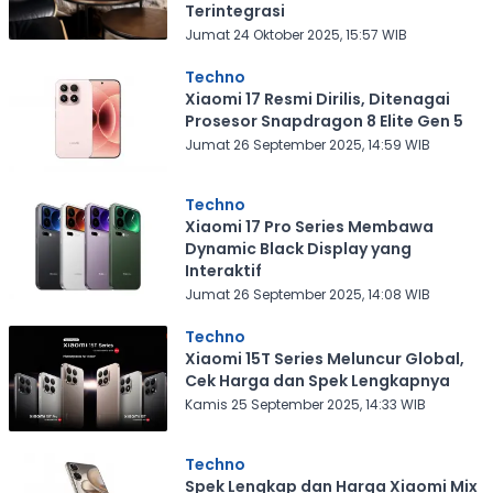
Terintegrasi
Jumat 24 Oktober 2025, 15:57 WIB
Techno
Xiaomi 17 Resmi Dirilis, Ditenagai
Prosesor Snapdragon 8 Elite Gen 5
Jumat 26 September 2025, 14:59 WIB
Techno
Xiaomi 17 Pro Series Membawa
Dynamic Black Display yang
Interaktif
Jumat 26 September 2025, 14:08 WIB
Techno
Xiaomi 15T Series Meluncur Global,
Cek Harga dan Spek Lengkapnya
Kamis 25 September 2025, 14:33 WIB
Techno
Spek Lengkap dan Harga Xiaomi Mix