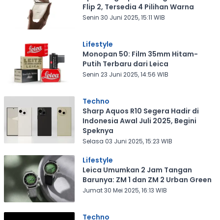
Flip 2, Tersedia 4 Pilihan Warna
Senin 30 Juni 2025, 15:11 WIB
Lifestyle
Monopan 50: Film 35mm Hitam-
Putih Terbaru dari Leica
Senin 23 Juni 2025, 14:56 WIB
Techno
Sharp Aquos R10 Segera Hadir di
Indonesia Awal Juli 2025, Begini
Speknya
Selasa 03 Juni 2025, 15:23 WIB
Lifestyle
Leica Umumkan 2 Jam Tangan
Barunya: ZM 1 dan ZM 2 Urban Green
Jumat 30 Mei 2025, 16:13 WIB
Techno