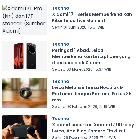
Techno
Xiaomi 17T Series Memperkenalkan
Fitur Leica Live Moment
Senin 01 Juni 2026, 15:51 WIB
Techno
Peringati 1 Abad, Leica
Memperkenalkan Leitzphone yang
didukung oleh Xiaomi
Selasa 03 Maret 2026, 15:37 WIB
Techno
Leica Melansir Lensa Noctilux M
Pertama dengan Panjang Fokus 35
mm
Selasa 03 Februari 2026, 15:19 WIB
Techno
Xiaomi Luncurkan Xiaomi 17 Ultra by
Leica, Ada Ring Kamera Eksklusif
Senin 29 Desember 2025, 17:14 WIB