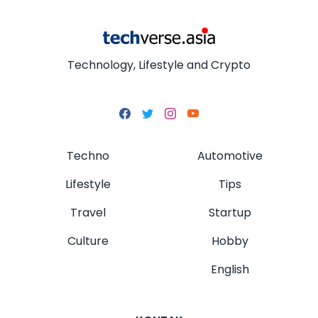
Technology, Lifestyle and Crypto
Techno
Automotive
Lifestyle
Tips
Travel
Startup
Culture
Hobby
English