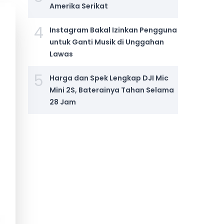
Amerika Serikat
4
Instagram Bakal Izinkan Pengguna
untuk Ganti Musik di Unggahan
Lawas
5
Harga dan Spek Lengkap DJI Mic
Mini 2S, Baterainya Tahan Selama
28 Jam