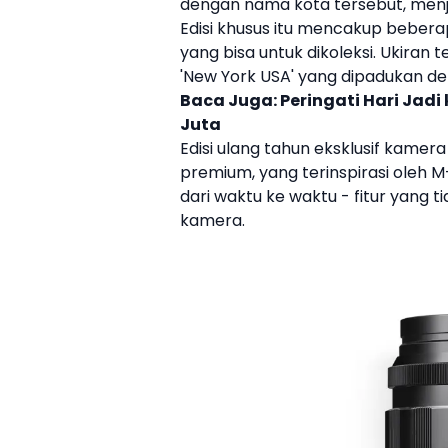
dengan nama kota tersebut, menj
Edisi khusus itu mencakup bebera
yang bisa untuk dikoleksi. Ukiran 
'
New York
USA' yang dipadukan den
Baca Juga:
Peringati Hari Jadi
Juta
Edisi ulang tahun eksklusif kamera
premium, yang terinspirasi oleh
dari waktu ke waktu - fitur yang
kamera.