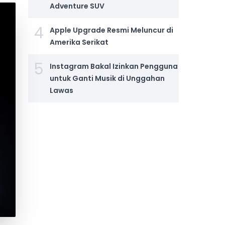
Adventure SUV
4
Apple Upgrade Resmi Meluncur di
Amerika Serikat
5
Instagram Bakal Izinkan Pengguna
untuk Ganti Musik di Unggahan
Lawas