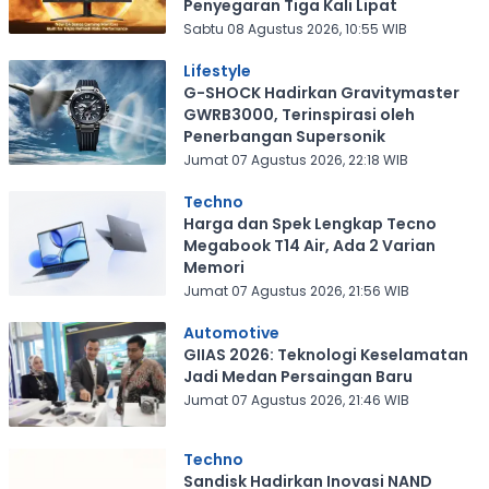
Penyegaran Tiga Kali Lipat
Sabtu 08 Agustus 2026, 10:55 WIB
Lifestyle
G-SHOCK Hadirkan Gravitymaster
GWRB3000, Terinspirasi oleh
Penerbangan Supersonik
Jumat 07 Agustus 2026, 22:18 WIB
Techno
Harga dan Spek Lengkap Tecno
Megabook T14 Air, Ada 2 Varian
Memori
Jumat 07 Agustus 2026, 21:56 WIB
Automotive
GIIAS 2026: Teknologi Keselamatan
Jadi Medan Persaingan Baru
Jumat 07 Agustus 2026, 21:46 WIB
Techno
Sandisk Hadirkan Inovasi NAND