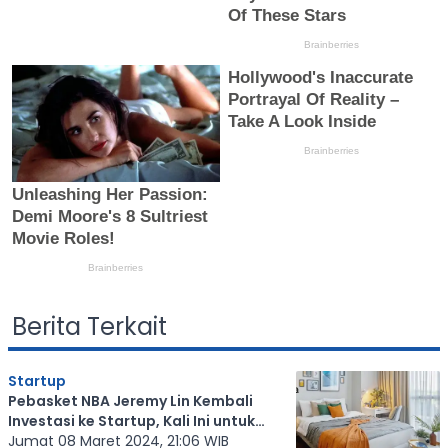
Berita Terkait
Startup
Pebasket NBA Jeremy Lin Kembali
Investasi ke Startup, Kali Ini untuk
Rukita
Jumat 08 Maret 2024, 21:06 WIB