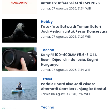
untuk Era Inferensi AI di FMS 2026
Jumat 07 Agustus 2026, 21:34 WIB
Hobby
Foto-foto Satwa di Taman Safari
Jadi Medium untuk Pesan Konservasi
Jumat 07 Agustus 2026, 21:27 WIB
Techno
Sony FE 100-400MM F5.6-8.OSS
Resmi Dijual di Indonesia, Segini
Harganya
Jumat 07 Agustus 2026, 21:14 WIB
Travel
Paddle Board Bisa Jadi Wisata
Alternatif Saat Berkunjung ke Bantul
Kamis 06 Agustus 2026, 17:17 WIB
Techno