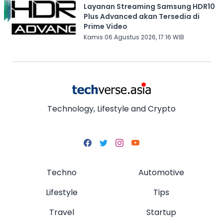
Layanan Streaming Samsung HDR10
Plus Advanced akan Tersedia di
Prime Video
Kamis 06 Agustus 2026, 17:16 WIB
Technology, Lifestyle and Crypto
Techno
Automotive
Lifestyle
Tips
Travel
Startup