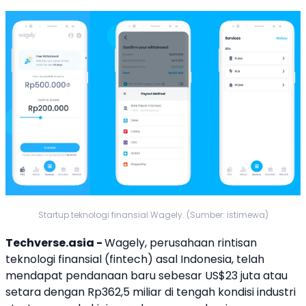
Startup teknologi finansial Wagely. (Sumber: istimewa)
Techverse.asia -
Wagely
, perusahaan rintisan
teknologi finansial
(fintech) asal Indonesia, telah
mendapat pendanaan baru sebesar US$23 juta atau
setara dengan Rp362,5 miliar di tengah kondisi industri