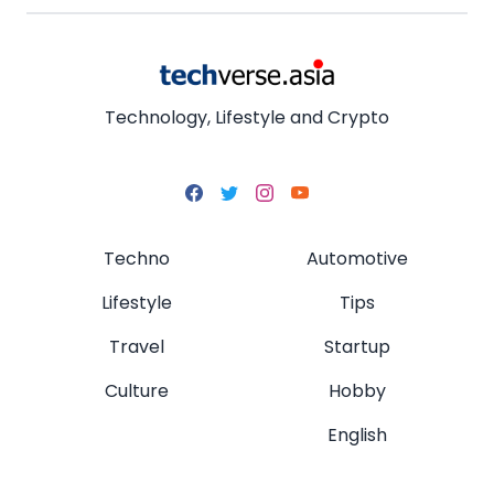
Technology, Lifestyle and Crypto
Techno
Automotive
Lifestyle
Tips
Travel
Startup
Culture
Hobby
English