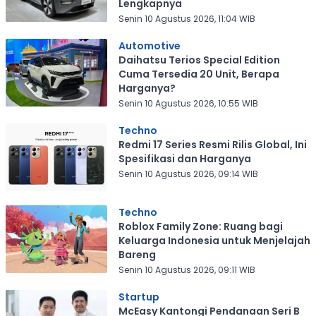
Lengkapnya
Senin 10 Agustus 2026, 11:04 WIB
Automotive
Daihatsu Terios Special Edition
Cuma Tersedia 20 Unit, Berapa
Harganya?
Senin 10 Agustus 2026, 10:55 WIB
Techno
Redmi 17 Series Resmi Rilis Global, Ini
Spesifikasi dan Harganya
Senin 10 Agustus 2026, 09:14 WIB
Techno
Roblox Family Zone: Ruang bagi
Keluarga Indonesia untuk Menjelajah
Bareng
Senin 10 Agustus 2026, 09:11 WIB
Startup
McEasy Kantongi Pendanaan Seri B