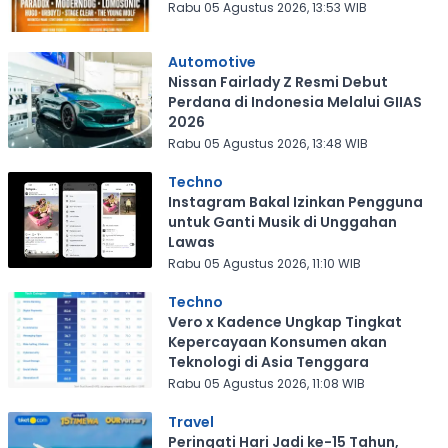
Rabu 05 Agustus 2026, 13:53 WIB
Automotive
Nissan Fairlady Z Resmi Debut
Perdana di Indonesia Melalui GIIAS
2026
Rabu 05 Agustus 2026, 13:48 WIB
Techno
Instagram Bakal Izinkan Pengguna
untuk Ganti Musik di Unggahan
Lawas
Rabu 05 Agustus 2026, 11:10 WIB
Techno
Vero x Kadence Ungkap Tingkat
Kepercayaan Konsumen akan
Teknologi di Asia Tenggara
Rabu 05 Agustus 2026, 11:08 WIB
Travel
Peringati Hari Jadi ke-15 Tahun,