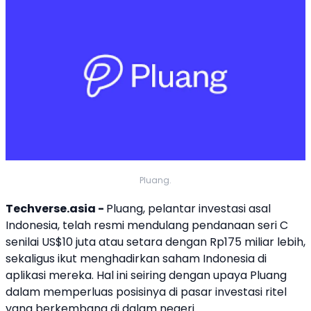
Pluang.
Techverse.asia -
Pluang
, pelantar investasi asal
Indonesia, telah resmi mendulang
pendanaan
seri C
senilai US$10 juta atau setara dengan Rp175 miliar lebih,
sekaligus ikut menghadirkan
saham
Indonesia di
aplikasi mereka. Hal ini seiring dengan upaya
Pluang
dalam memperluas posisinya di pasar investasi ritel
yang berkembang di dalam negeri.