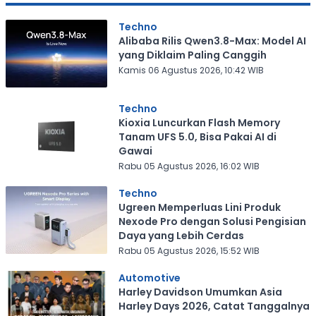
Techno
Alibaba Rilis Qwen3.8-Max: Model AI
yang Diklaim Paling Canggih
Kamis 06 Agustus 2026, 10:42 WIB
Techno
Kioxia Luncurkan Flash Memory
Tanam UFS 5.0, Bisa Pakai AI di
Gawai
Rabu 05 Agustus 2026, 16:02 WIB
Techno
Ugreen Memperluas Lini Produk
Nexode Pro dengan Solusi Pengisian
Daya yang Lebih Cerdas
Rabu 05 Agustus 2026, 15:52 WIB
Automotive
Harley Davidson Umumkan Asia
Harley Days 2026, Catat Tanggalnya