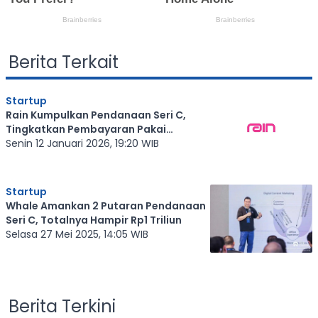
Berita Terkait
Startup
Rain Kumpulkan Pendanaan Seri C,
Tingkatkan Pembayaran Pakai
Stablecoin
Senin 12 Januari 2026, 19:20 WIB
Startup
Whale Amankan 2 Putaran Pendanaan
Seri C, Totalnya Hampir Rp1 Triliun
Selasa 27 Mei 2025, 14:05 WIB
Berita Terkini