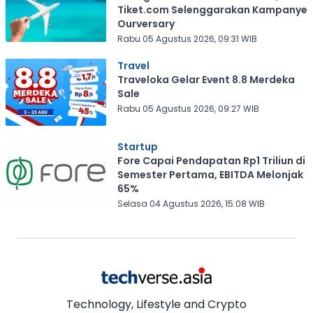
Tiket.com Selenggarakan Kampanye
Ourversary
Rabu 05 Agustus 2026, 09:31 WIB
Travel
Traveloka Gelar Event 8.8 Merdeka
Sale
Rabu 05 Agustus 2026, 09:27 WIB
Startup
Fore Capai Pendapatan Rp1 Triliun di
Semester Pertama, EBITDA Melonjak
65%
Selasa 04 Agustus 2026, 15:08 WIB
Technology, Lifestyle and Crypto