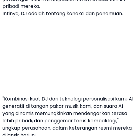
pribadi mereka.
Intinya, DJ adalah tentang koneksi dan penemuan.
"Kombinasi kuat DJ dari teknologi personalisasi kami, AI
generatif di tangan pakar musik kami, dan suara AI
yang dinamis memungkinkan mendengarkan terasa
lebih pribadi, dan penggemar terus kembali lagi,"
ungkap perusahaan, dalam keterangan resmi mereka,
dilansir hari ini.