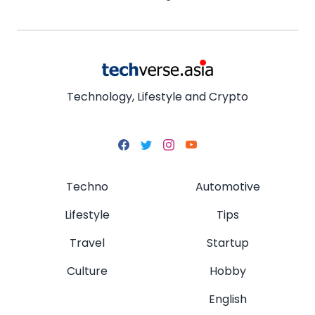
Technology, Lifestyle and Crypto
Techno
Automotive
Lifestyle
Tips
Travel
Startup
Culture
Hobby
English