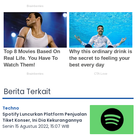
Berita Terkait
Techno
Spotify Luncurkan Platform Penjualan
Tiket Konser, Ini Dia Kekurangannya
Senin 15 Agustus 2022, 15:07 WIB