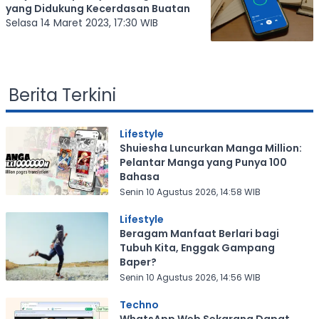
yang Didukung Kecerdasan Buatan
Selasa 14 Maret 2023, 17:30 WIB
Berita Terkini
Lifestyle
Shuiesha Luncurkan Manga Million:
Pelantar Manga yang Punya 100
Bahasa
Senin 10 Agustus 2026, 14:58 WIB
Lifestyle
Beragam Manfaat Berlari bagi
Tubuh Kita, Enggak Gampang
Baper?
Senin 10 Agustus 2026, 14:56 WIB
Techno