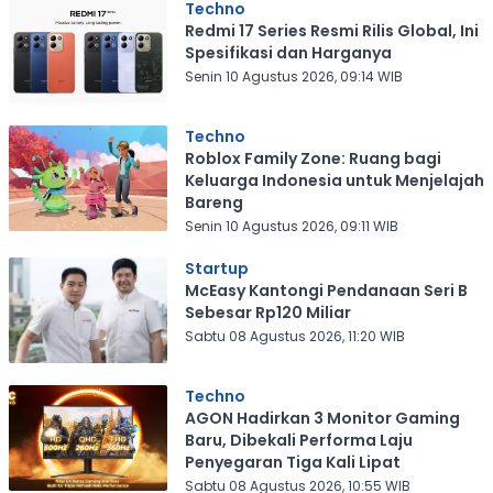
Techno
Redmi 17 Series Resmi Rilis Global, Ini
Spesifikasi dan Harganya
Senin 10 Agustus 2026, 09:14 WIB
Techno
Roblox Family Zone: Ruang bagi
Keluarga Indonesia untuk Menjelajah
Bareng
Senin 10 Agustus 2026, 09:11 WIB
Startup
McEasy Kantongi Pendanaan Seri B
Sebesar Rp120 Miliar
Sabtu 08 Agustus 2026, 11:20 WIB
Techno
AGON Hadirkan 3 Monitor Gaming
Baru, Dibekali Performa Laju
Penyegaran Tiga Kali Lipat
Sabtu 08 Agustus 2026, 10:55 WIB