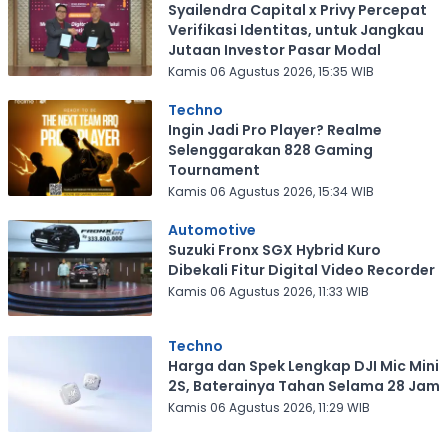
Syailendra Capital x Privy Percepat
Verifikasi Identitas, untuk Jangkau
Jutaan Investor Pasar Modal
Kamis 06 Agustus 2026, 15:35 WIB
Techno
Ingin Jadi Pro Player? Realme
Selenggarakan 828 Gaming
Tournament
Kamis 06 Agustus 2026, 15:34 WIB
Automotive
Suzuki Fronx SGX Hybrid Kuro
Dibekali Fitur Digital Video Recorder
Kamis 06 Agustus 2026, 11:33 WIB
Techno
Harga dan Spek Lengkap DJI Mic Mini
2S, Baterainya Tahan Selama 28 Jam
Kamis 06 Agustus 2026, 11:29 WIB