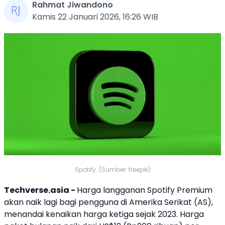
Rahmat Jiwandono
Kamis 22 Januari 2026, 16:26 WIB
Spotify. (Sumber: freepik)
Techverse.asia -
Harga langganan
Spotify
Premium
akan naik lagi bagi pengguna di
Amerika Serikat
(AS),
menandai kenaikan harga ketiga sejak 2023. Harga