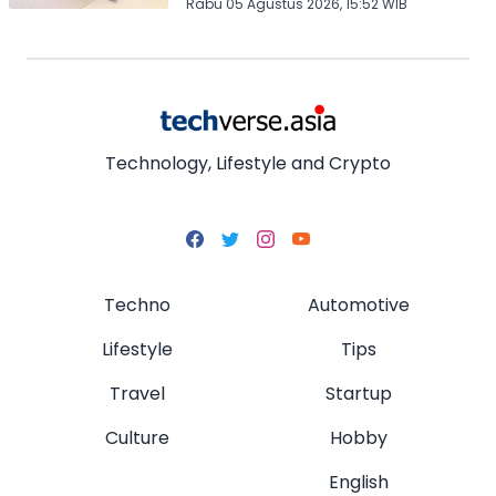
Rabu 05 Agustus 2026, 15:52 WIB
Technology, Lifestyle and Crypto
Techno
Automotive
Lifestyle
Tips
Travel
Startup
Culture
Hobby
English