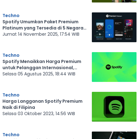
Techno
Spotify Umumkan Paket Premium
Platinum yang Tersedia di 5 Negara
Berikut
Jumat 14 November 2025, 17:54 WIB
Techno
Spotify Menaikkan Harga Premium
untuk Pelanggan Internasional,
Berapa?
Selasa 05 Agustus 2025, 18:44 WIB
Techno
Harga Langganan Spotify Premium
Naik di Filipina
Selasa 03 Oktober 2023, 14:56 WIB
Techno