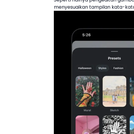
menyesuaikan tampilan kata-kata