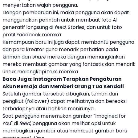
menyertakan wajah pengguna.
Dengan pembaruan ini, maka pengguna akan dapat
menggunakan perintah untuk membuat foto AI
generatif langsung di
feed
, Stories, dan untuk foto
profil
Facebook
mereka.
Kemampuan baru ini juga dapat membantu pengguna
dan para kreator guna menarik perhatian pada
kiriman dan
share
mereka dengan memungkinkan
mereka membuat gambar yang fantastis dan menarik
untuk melengkapi teks mereka.
Baca Juga:
Instagram Terapkan Pengaturan
Akun Remaja dan Memberi Orang Tua Kendali
Setelah gambar tersebut dibagikan, teman dan
pengikut (follower) dapat melihatnya dan bereaksi
terhadapnya atau bahkan menirunya.
Saat pengguna menemukan gambar "Imagined for
You" di
feed
, pengguna akan melihat opsi untuk
membagikan gambar atau membuat gambar baru