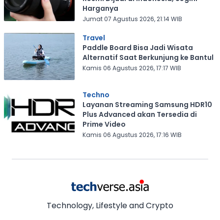
Harganya
Jumat 07 Agustus 2026, 21:14 WIB
Travel
Paddle Board Bisa Jadi Wisata
Alternatif Saat Berkunjung ke Bantul
Kamis 06 Agustus 2026, 17:17 WIB
Techno
Layanan Streaming Samsung HDR10
Plus Advanced akan Tersedia di
Prime Video
Kamis 06 Agustus 2026, 17:16 WIB
Technology, Lifestyle and Crypto