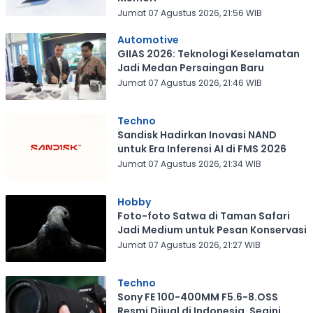
Jumat 07 Agustus 2026, 21:56 WIB
Automotive
GIIAS 2026: Teknologi Keselamatan
Jadi Medan Persaingan Baru
Jumat 07 Agustus 2026, 21:46 WIB
Techno
Sandisk Hadirkan Inovasi NAND
untuk Era Inferensi AI di FMS 2026
Jumat 07 Agustus 2026, 21:34 WIB
Hobby
Foto-foto Satwa di Taman Safari
Jadi Medium untuk Pesan Konservasi
Jumat 07 Agustus 2026, 21:27 WIB
Techno
Sony FE 100-400MM F5.6-8.OSS
Resmi Dijual di Indonesia, Segini