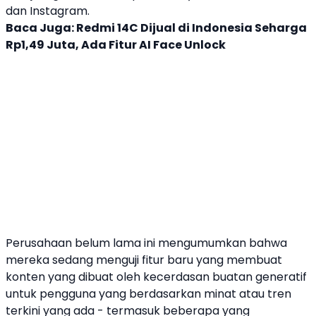
dan
Instagram
.
Baca Juga:
Redmi 14C Dijual di Indonesia Seharga
Rp1,49 Juta, Ada Fitur AI Face Unlock
Perusahaan belum lama ini mengumumkan bahwa
mereka sedang menguji fitur baru yang membuat
konten yang dibuat oleh kecerdasan buatan generatif
untuk pengguna yang berdasarkan minat atau tren
terkini yang ada - termasuk beberapa yang