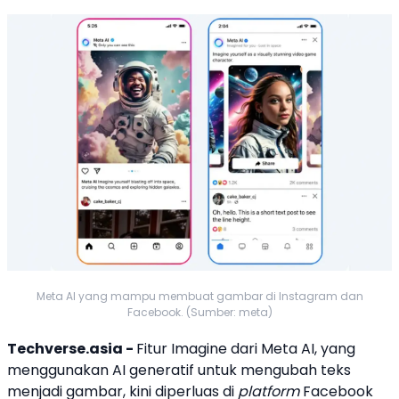
Meta AI yang mampu membuat gambar di Instagram dan
Facebook. (Sumber: meta)
Techverse.asia -
Fitur Imagine dari
Meta AI
, yang
menggunakan AI generatif untuk mengubah teks
menjadi gambar, kini diperluas di
platform
Facebook