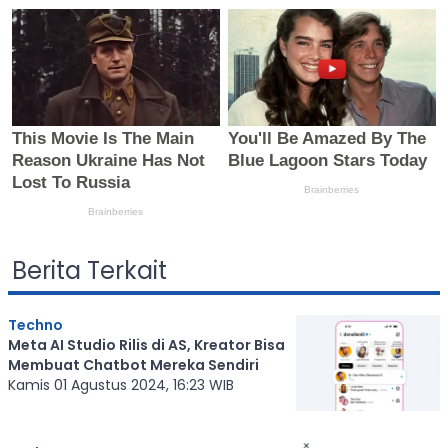
Berita Terkait
Techno
Meta AI Studio Rilis di AS, Kreator Bisa
Membuat Chatbot Mereka Sendiri
Kamis 01 Agustus 2024, 16:23 WIB