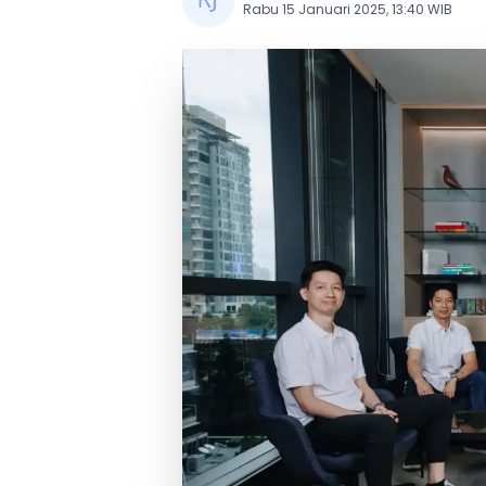
Rabu 15 Januari 2025, 13:40 WIB