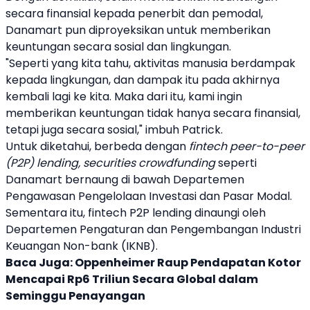
secara finansial kepada penerbit dan pemodal,
Danamart
pun diproyeksikan untuk memberikan
keuntungan secara sosial dan lingkungan.
"Seperti yang kita tahu, aktivitas manusia berdampak
kepada lingkungan, dan dampak itu pada akhirnya
kembali lagi ke kita. Maka dari itu, kami ingin
memberikan keuntungan tidak hanya secara finansial,
tetapi juga secara sosial," imbuh Patrick.
Untuk diketahui, berbeda dengan
fintech peer-to-peer
(P2P) lending, securities crowdfunding
seperti
Danamart
bernaung di bawah Departemen
Pengawasan Pengelolaan Investasi dan Pasar Modal.
Sementara itu, fintech P2P lending dinaungi oleh
Departemen Pengaturan dan Pengembangan Industri
Keuangan Non-bank (IKNB).
Baca Juga:
Oppenheimer Raup Pendapatan Kotor
Mencapai Rp6 Triliun Secara Global dalam
Seminggu Penayangan