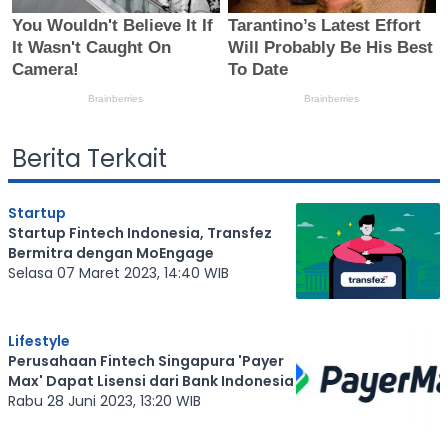
Berita Terkait
Startup
Startup Fintech Indonesia, Transfez
Bermitra dengan MoEngage
Selasa 07 Maret 2023, 14:40 WIB
Lifestyle
Perusahaan Fintech Singapura 'Payer
Max' Dapat Lisensi dari Bank Indonesia
Rabu 28 Juni 2023, 13:20 WIB