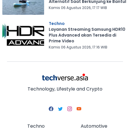
Alternatif Saat Berkunjung ke Bantul
Kamis 06 Agustus 2026, 17:17 WIB
Techno
Layanan Streaming Samsung HDR10
Plus Advanced akan Tersedia di
Prime Video
Kamis 06 Agustus 2026, 17:16 WIB
Technology, Lifestyle and Crypto
Techno
Automotive