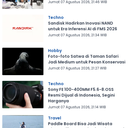
Jumat 07 Agustus 2026, 21:46 WIB
Techno
Sandisk Hadirkan Inovasi NAND
untuk Era Inferensi AI di FMS 2026
Jumat 07 Agustus 2026, 21:34 WIB
Hobby
Foto-foto Satwa di Taman Safari
Jadi Medium untuk Pesan Konservasi
Jumat 07 Agustus 2026, 21:27 WIB
Techno
Sony FE 100-400MM F5.6-8.OSS
Resmi Dijual di Indonesia, Segini
Harganya
Jumat 07 Agustus 2026, 21:14 WIB
Travel
Paddle Board Bisa Jadi Wisata