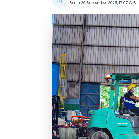
Senin 29 September 2025, 17:07 WIB