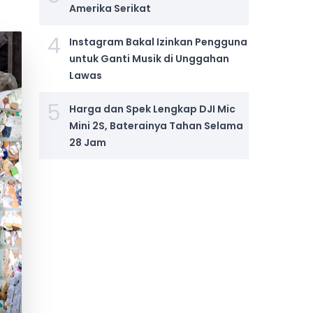
Amerika Serikat
4
Instagram Bakal Izinkan Pengguna
untuk Ganti Musik di Unggahan
Lawas
5
Harga dan Spek Lengkap DJI Mic
Mini 2S, Baterainya Tahan Selama
28 Jam