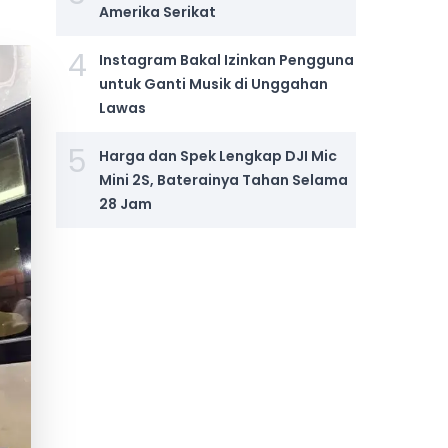
Amerika Serikat
4
Instagram Bakal Izinkan Pengguna
untuk Ganti Musik di Unggahan
Lawas
5
Harga dan Spek Lengkap DJI Mic
Mini 2S, Baterainya Tahan Selama
28 Jam