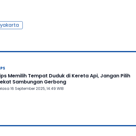
yakarta
IPS
ips Memilih Tempat Duduk di Kereta Api, Jangan Pilih
ekat Sambungan Gerbong
elasa 16 September 2025, 14:49 WIB