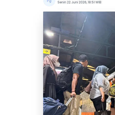
Senin 22 Juni 2026, 18:51 WIB