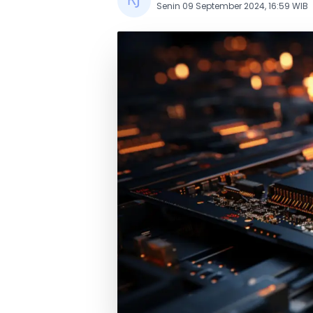
Senin 09 September 2024, 16:59 WIB