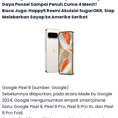
Daya Ponsel Sampai Penuh Cuma 4 Menit!
Baca Juga:
Happy5 Resmi Akuisisi SugarOKR, Siap
Melebarkan Sayap ke Amerika Serikat
Google Pixel 9 (sumber: Google)
Sebelumnya dilaporkan, pada acara Made by
Google
2024,
Google
mengumumkan empat smartphone
baru:
Google
Pixel 9
,
Pixel 9
Pro,
Pixel 9
Pro XL, dan
Pixel
9
Pro Fold.