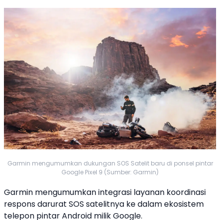
Garmin mengumumkan dukungan SOS Satelit baru di ponsel pintar
Google Pixel 9 (Sumber: Garmin)
Garmin
mengumumkan integrasi layanan koordinasi
respons darurat
SOS
satelitnya ke dalam ekosistem
telepon pintar Android milik
Google
.