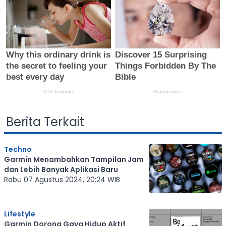
Berita Terkait
Techno
Garmin Menambahkan Tampilan Jam
dan Lebih Banyak Aplikasi Baru
Rabu 07 Agustus 2024, 20:24 WIB
Lifestyle
Garmin Dorong Gaya Hidup Aktif