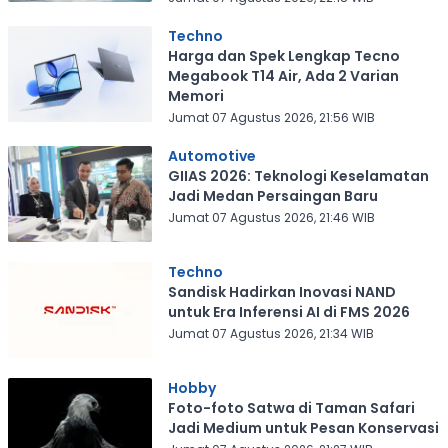
Techno
Harga dan Spek Lengkap Tecno
Megabook T14 Air, Ada 2 Varian
Memori
Jumat 07 Agustus 2026, 21:56 WIB
Automotive
GIIAS 2026: Teknologi Keselamatan
Jadi Medan Persaingan Baru
Jumat 07 Agustus 2026, 21:46 WIB
Techno
Sandisk Hadirkan Inovasi NAND
untuk Era Inferensi AI di FMS 2026
Jumat 07 Agustus 2026, 21:34 WIB
Hobby
Foto-foto Satwa di Taman Safari
Jadi Medium untuk Pesan Konservasi