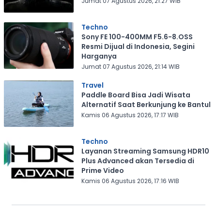
Jumat 07 Agustus 2026, 21:27 WIB
Techno
Sony FE 100-400MM F5.6-8.OSS
Resmi Dijual di Indonesia, Segini
Harganya
Jumat 07 Agustus 2026, 21:14 WIB
Travel
Paddle Board Bisa Jadi Wisata
Alternatif Saat Berkunjung ke Bantul
Kamis 06 Agustus 2026, 17:17 WIB
Techno
Layanan Streaming Samsung HDR10
Plus Advanced akan Tersedia di
Prime Video
Kamis 06 Agustus 2026, 17:16 WIB