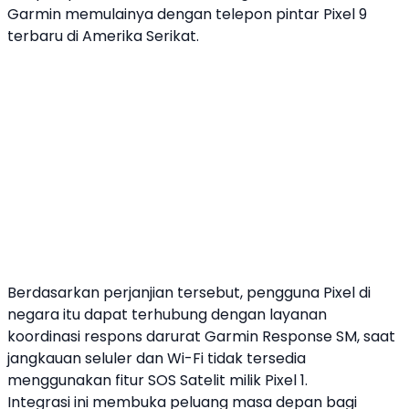
Garmin
memulainya dengan telepon pintar
Pixel 9
terbaru di Amerika Serikat.
Berdasarkan perjanjian tersebut, pengguna Pixel di
negara itu dapat terhubung dengan layanan
koordinasi respons darurat
Garmin
Response SM, saat
jangkauan seluler dan Wi-Fi tidak tersedia
menggunakan fitur
SOS
Satelit milik Pixel 1.
Integrasi ini membuka peluang masa depan bagi