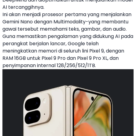
AI tercanggihnya.
Ini akan menjadi prosesor pertama yang menjalankan
Gemini Nano dengan Multimodality-yang membantu
gawai tersebut memahami teks, gambar, dan audio.
Guna memastikan pengalaman yang didukung AI pada
perangkat berjalan lancar, Google telah
meningkatkan memori di seluruh lini Pixel 9, dengan
RAM 16GB untuk Pixel 9 Pro dan Pixel 9 Pro XL, dan
penyimpanan internal 128/256/512/1TB.