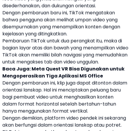
disederhanakan, dan dukungan orientasi.
Dengan pembaruan baru ini,
TikTok
mengatakan
bahwa pengguna akan melihat umpan video yang
disempurnakan yang menampilkan konten dengan
kejelasan yang ditingkatkan.
Pembaruan
TikTok
untuk dua perangkat itu, maka di
bagian layar atas dan bawah yang menampilkan video
TikTok
akan memiliki bilah navigasi yang memudahkan
untuk mengakses tab dan video unggulan.
Baca Juga:
Meta Quest VR Bisa Digunakan untuk
Mengoperasikan Tiga Aplikasi MS Office
Dengan pembaruan ini, klip juga dapat ditonton dalam
orientasi lanskap. Hal ini menciptakan peluang baru
bagi pembuat video untuk menghasilkan konten
dalam format horizontal setelah bertahun-tahun
hanya menggunakan format vertikal.
Dengan demikian, platform video pendek ini sekarang
akan berfungsi dalam orientasi lanskap atau potret.