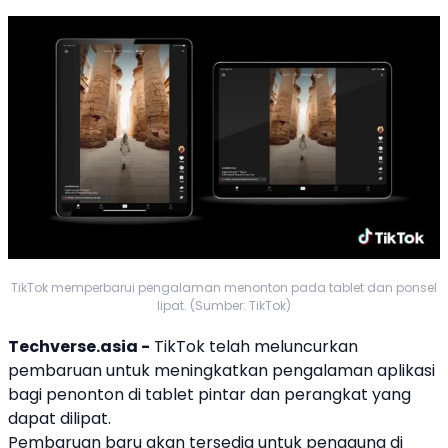
TikTok memperbarui pengalaman menonton pada tablet dan ponsel
lipat. (Sumber: TikTok)
Techverse.asia -
TikTok
telah meluncurkan
pembaruan untuk meningkatkan pengalaman aplikasi
bagi penonton di tablet pintar dan perangkat yang
dapat dilipat.
Pembaruan baru akan tersedia untuk pengguna di