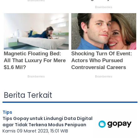
Berita Terkait
Tips
Tips Gopay untuk Lindungi Data Digital
agar Tidak Terkena Modus Penipuan
Kamis 09 Maret 2023, 15:01 WIB