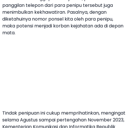
panggilan telepon dari para penipu tersebut juga
menimbulkan kekhawatiran. Pasalnya, dengan
diketahuinya nomor ponsel kita oleh para penipu,
maka potensi menjadi korban kejahatan ada di depan
mata.
Tindak
penipuan
ini cukup memprihatinkan, mengingat
selama Agustus sampai pertengahan November 2023,
Kementerian Komunikasi dan Informatika Republik