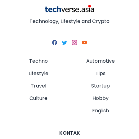
Technology, Lifestyle and Crypto
Techno
Automotive
Lifestyle
Tips
Travel
Startup
Culture
Hobby
English
KONTAK