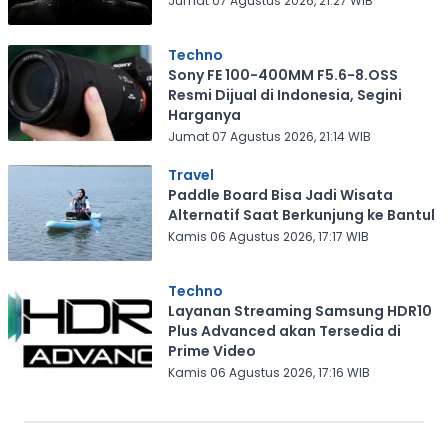
Jumat 07 Agustus 2026, 21:27 WIB
Techno
Sony FE 100-400MM F5.6-8.OSS
Resmi Dijual di Indonesia, Segini
Harganya
Jumat 07 Agustus 2026, 21:14 WIB
Travel
Paddle Board Bisa Jadi Wisata
Alternatif Saat Berkunjung ke Bantul
Kamis 06 Agustus 2026, 17:17 WIB
Techno
Layanan Streaming Samsung HDR10
Plus Advanced akan Tersedia di
Prime Video
Kamis 06 Agustus 2026, 17:16 WIB