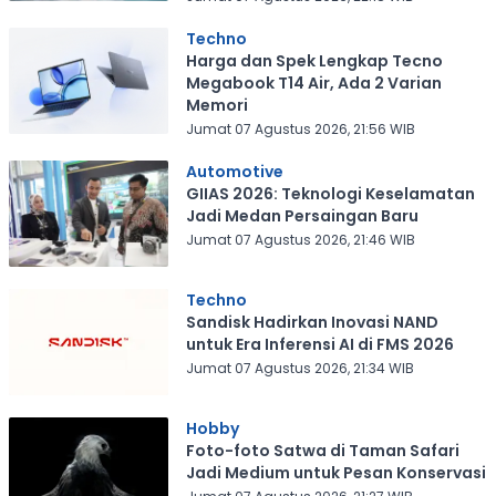
Techno
Harga dan Spek Lengkap Tecno
Megabook T14 Air, Ada 2 Varian
Memori
Jumat 07 Agustus 2026, 21:56 WIB
Automotive
GIIAS 2026: Teknologi Keselamatan
Jadi Medan Persaingan Baru
Jumat 07 Agustus 2026, 21:46 WIB
Techno
Sandisk Hadirkan Inovasi NAND
untuk Era Inferensi AI di FMS 2026
Jumat 07 Agustus 2026, 21:34 WIB
Hobby
Foto-foto Satwa di Taman Safari
Jadi Medium untuk Pesan Konservasi