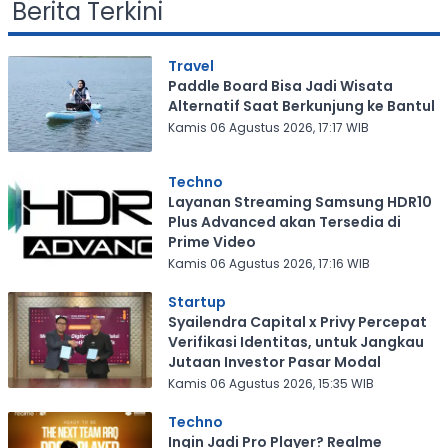
Berita Terkini
Travel
Paddle Board Bisa Jadi Wisata
Alternatif Saat Berkunjung ke Bantul
Kamis 06 Agustus 2026, 17:17 WIB
Techno
Layanan Streaming Samsung HDR10
Plus Advanced akan Tersedia di
Prime Video
Kamis 06 Agustus 2026, 17:16 WIB
Startup
Syailendra Capital x Privy Percepat
Verifikasi Identitas, untuk Jangkau
Jutaan Investor Pasar Modal
Kamis 06 Agustus 2026, 15:35 WIB
Techno
Ingin Jadi Pro Player? Realme