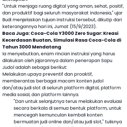
"Untuk menjaga ruang digital yang aman, sehat, positif,
dan produktif bagi seluruh masyarakat Indonesia," ujar
Budi menjelaskan tujuan instruksi tersebut, dikutip dari
keterangannya hari ini, Jumat (15/9/2023).
Baca Juga:
Coca-Cola Y3000 Zero Sugar: Kreasi
Kecerdasan Buatan, Simulasi Rasa Coca-Cola di
Tahun 3000 Mendatang
Ia menyebutkan, enam rincian instruksi yang harus
dilakukan oleh jajarannya dalam penerapan Sapu
Judol adalah sebagai berikut:
Melakukan upaya preventif dan proaktif,
memberantas berbagai macam konten judol
dan/atau judi slot di seluruh platform digital, platform
media sosial, dan platform lainnya.
"Dan untuk selanjutnya terus melakukan evaluasi
secara berkala di semua bentuk platform, untuk
mencegah kemunculan kembali konten
bermuatan
judi online
dan/atau judi slot," tulisnya