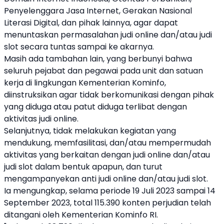
Penyelenggara Jasa Internet, Gerakan Nasional
Literasi Digital, dan pihak lainnya, agar dapat
menuntaskan permasalahan
judi online
dan/atau judi
slot secara tuntas sampai ke akarnya.
Masih ada tambahan lain, yang berbunyi bahwa
seluruh pejabat dan pegawai pada unit dan satuan
kerja di lingkungan Kementerian Kominfo,
diinstruksikan agar tidak berkomunikasi dengan pihak
yang diduga atau patut diduga terlibat dengan
aktivitas
judi online
.
Selanjutnya, tidak melakukan kegiatan yang
mendukung, memfasilitasi, dan/atau mempermudah
aktivitas yang berkaitan dengan
judi online
dan/atau
judi slot dalam bentuk apapun, dan turut
mengampanyekan anti
judi online
dan/atau judi slot.
Ia mengungkap, selama periode 19 Juli 2023 sampai 14
September 2023, total 115.390 konten perjudian telah
ditangani oleh Kementerian Kominfo RI.