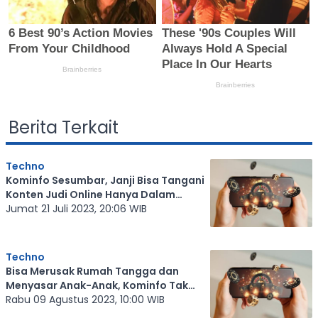
Berita Terkait
Techno
Kominfo Sesumbar, Janji Bisa Tangani
Konten Judi Online Hanya Dalam
Waktu 2-3 Jam
Jumat 21 Juli 2023, 20:06 WIB
Techno
Bisa Merusak Rumah Tangga dan
Menyasar Anak-Anak, Kominfo Tak
Segan Blokir Rekening Influencer yang
Rabu 09 Agustus 2023, 10:00 WIB
Mempromosikan Judi Online