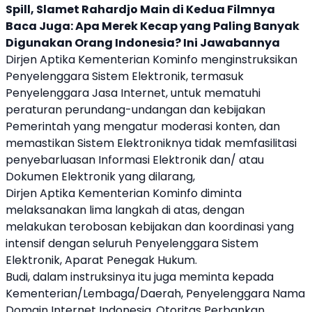
Spill, Slamet Rahardjo Main di Kedua Filmnya
Baca Juga:
Apa Merek Kecap yang Paling Banyak
Digunakan Orang Indonesia? Ini Jawabannya
Dirjen Aptika Kementerian Kominfo menginstruksikan
Penyelenggara Sistem Elektronik, termasuk
Penyelenggara Jasa Internet, untuk mematuhi
peraturan perundang-undangan dan kebijakan
Pemerintah yang mengatur moderasi konten, dan
memastikan Sistem Elektroniknya tidak memfasilitasi
penyebarluasan Informasi Elektronik dan/ atau
Dokumen Elektronik yang dilarang,
Dirjen Aptika Kementerian Kominfo diminta
melaksanakan lima langkah di atas, dengan
melakukan terobosan kebijakan dan koordinasi yang
intensif dengan seluruh Penyelenggara Sistem
Elektronik, Aparat Penegak Hukum.
Budi, dalam instruksinya itu juga meminta kepada
Kementerian/Lembaga/Daerah, Penyelenggara Nama
Domain Internet Indonesia, Otoritas Perbankan,