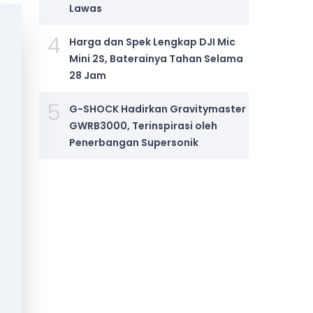
Lawas
4
Harga dan Spek Lengkap DJI Mic
Mini 2S, Baterainya Tahan Selama
28 Jam
5
G-SHOCK Hadirkan Gravitymaster
GWRB3000, Terinspirasi oleh
Penerbangan Supersonik