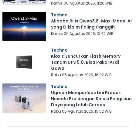
Kamis 06 Agustus 2026, 11:26 WIB
Techno
Alibaba Rilis Qwen3.8-Max: Model AI
yang Diklaim Paling Canggih
Kamis 06 Agustus 2026, 10:42 WIB
Techno
Kioxia Luncurkan Flash Memory
Tanam UFS 5.0, Bisa Pakai AI di
Gawai
Rabu 05 Agustus 2026, 16:02 WIB
Techno
Ugreen Memperluas Lini Produk
Nexode Pro dengan Solusi Pengisian
Daya yang Lebih Cerdas
Rabu 05 Agustus 2026, 15:52 WIB