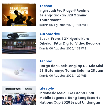
Techno
Ingin Jadi Pro Player? Realme
Selenggarakan 828 Gaming
Tournament
Kamis 06 Agustus 2026, 15:34 WIB
Automotive
Suzuki Fronx SGX Hybrid Kuro
Dibekali Fitur Digital Video Recorder
Kamis 06 Agustus 2026, 11:33 WIB
Techno
Harga dan Spek Lengkap DJI Mic Mini
2S, Baterainya Tahan Selama 28 Jam
Kamis 06 Agustus 2026, 11:29 WIB
Lifestyle
Indonesia Melaju ke Grand Final
Mobile Legends: Bang Bang Esports
Nations Cup 2026 Lewat Undangan