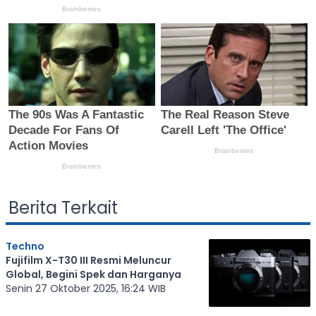
Berita Terkait
Techno
Fujifilm X-T30 III Resmi Meluncur
Global, Begini Spek dan Harganya
Senin 27 Oktober 2025, 16:24 WIB