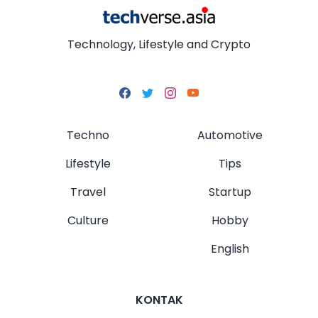
Technology, Lifestyle and Crypto
Techno
Automotive
Lifestyle
Tips
Travel
Startup
Culture
Hobby
English
KONTAK