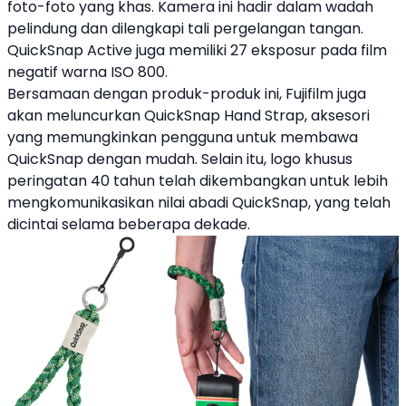
foto-foto yang khas. Kamera ini hadir dalam wadah
pelindung dan dilengkapi tali pergelangan tangan.
QuickSnap
Active juga memiliki 27 eksposur pada film
negatif warna ISO 800.
Bersamaan dengan produk-produk ini, Fujifilm juga
akan meluncurkan QuickSnap Hand Strap, aksesori
yang memungkinkan pengguna untuk membawa
QuickSnap dengan mudah. ​​Selain itu, logo khusus
peringatan 40 tahun telah dikembangkan untuk lebih
mengkomunikasikan nilai abadi QuickSnap, yang telah
dicintai selama beberapa dekade.