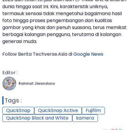
dunia hingga saat ini. Kini, karakteristik uniknya,
termasuk sensasi tidak mengetahui bagaimana hasil
foto hingga proses pengembangan dan kualitas
gambar yang khas dan penuh suasana, terus memikat
berbagai kalangan pengguna, terutama di kalangan
generasi muda.
Follow Berita Techverse.Asia di
Google News
Editor :
Rahmat Jiwandono
Tags :
QuickSnap
QuickSnap Active
Fujifilm
QuickSnap Black and White
kamera