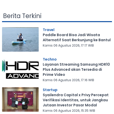
Berita Terkini
Travel
Paddle Board Bisa Jadi Wisata
Alternatif Saat Berkunjung ke Bantul
Kamis 06 Agustus 2026, 17:17 WIB
Techno
Layanan Streaming Samsung HDR10
Plus Advanced akan Tersedia di
Prime Video
Kamis 06 Agustus 2026, 17:16 WIB
Startup
Syailendra Capital x Privy Percepat
Verifikasi Identitas, untuk Jangkau
Jutaan Investor Pasar Modal
Kamis 06 Agustus 2026, 15:35 WIB