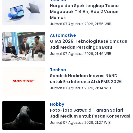
Harga dan Spek Lengkap Tecno
Megabook T14 Air, Ada 2 Varian
Memori
Jumat 07 Agustus 2026, 21:56 WIB
Automotive
GIIAS 2026: Teknologi Keselamatan
Jadi Medan Persaingan Baru
Jumat 07 Agustus 2026, 21:46 WIB
Techno
Sandisk Hadirkan Inovasi NAND
untuk Era Inferensi AI di FMS 2026
Jumat 07 Agustus 2026, 21:34 WIB
Hobby
Foto-foto Satwa di Taman Safari
Jadi Medium untuk Pesan Konservasi
Jumat 07 Agustus 2026, 21:27 WIB