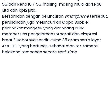
5G dan
Reno 16
F 5G masing-masing mulai dari Rp8
juta dan Rp12 juta.
Bersamaan dengan peluncuran
smartphone
tersebut,
perusahaan juga meluncurkan
Oppo
Bubble:
perangkat mangetik yang dirancang guna
memperluas pengalaman fotografi dan ekspresi
kreatif. Bobotnya sendiri cuma 35 gram serta layar
AMOLED yang berfungsi sebagai monitor kamera
belakang tambahan secara
real-time.