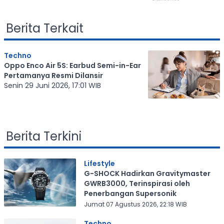
Berita Terkait
Techno
Oppo Enco Air 5S: Earbud Semi-in-Ear
Pertamanya Resmi Dilansir
Senin 29 Juni 2026, 17:01 WIB
Berita Terkini
Lifestyle
G-SHOCK Hadirkan Gravitymaster
GWRB3000, Terinspirasi oleh
Penerbangan Supersonik
Jumat 07 Agustus 2026, 22:18 WIB
Techno