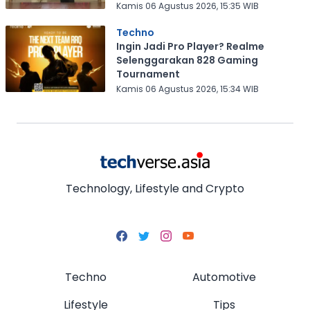
Kamis 06 Agustus 2026, 15:35 WIB
Techno
Ingin Jadi Pro Player? Realme
Selenggarakan 828 Gaming
Tournament
Kamis 06 Agustus 2026, 15:34 WIB
Technology, Lifestyle and Crypto
Techno
Automotive
Lifestyle
Tips