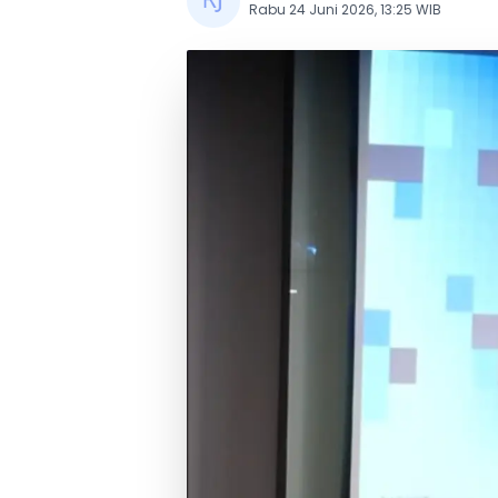
Rabu 24 Juni 2026, 13:25 WIB