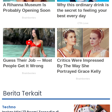
Berita Terkait
Techno