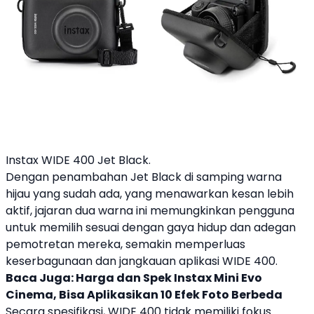
Instax WIDE 400 Jet Black.
Dengan penambahan Jet Black di samping warna
hijau yang sudah ada, yang menawarkan kesan lebih
aktif, jajaran dua warna ini memungkinkan pengguna
untuk memilih sesuai dengan gaya hidup dan adegan
pemotretan mereka, semakin memperluas
keserbagunaan dan jangkauan aplikasi
WIDE 400
.
Baca Juga:
Harga dan Spek Instax Mini Evo
Cinema, Bisa Aplikasikan 10 Efek Foto Berbeda
Secara spesifikasi,
WIDE 400
tidak memiliki fokus