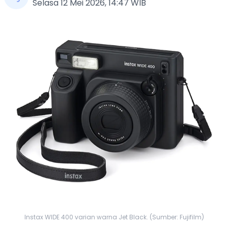
Selasa 12 Mei 2026, 14:47 WIB
Instax WIDE 400 varian warna Jet Black. (Sumber: Fujifilm)