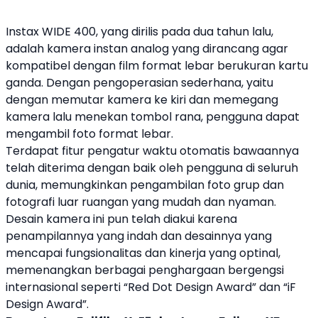
Instax
WIDE 400
, yang dirilis pada dua tahun lalu,
adalah
kamera instan
analog yang dirancang agar
kompatibel dengan film format lebar berukuran kartu
ganda. Dengan pengoperasian sederhana, yaitu
dengan memutar kamera ke kiri dan memegang
kamera lalu menekan tombol rana, pengguna dapat
mengambil foto format lebar.
Terdapat fitur pengatur waktu otomatis bawaannya
telah diterima dengan baik oleh pengguna di seluruh
dunia, memungkinkan pengambilan foto grup dan
fotografi luar ruangan yang mudah dan nyaman.
Desain kamera ini pun telah diakui karena
penampilannya yang indah dan desainnya yang
mencapai fungsionalitas dan kinerja yang optinal,
memenangkan berbagai penghargaan bergengsi
internasional seperti “Red Dot Design Award” dan “iF
Design Award”.