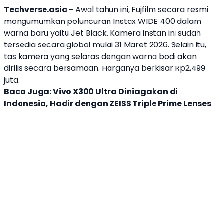
Techverse.asia -
Awal tahun ini, Fujfilm secara resmi
mengumumkan peluncuran Instax
WIDE 400
dalam
warna baru yaitu Jet Black. Kamera instan ini sudah
tersedia secara global mulai 31 Maret 2026. Selain itu,
tas kamera yang selaras dengan warna bodi akan
dirilis secara bersamaan. Harganya berkisar Rp2,499
juta.
Baca Juga:
Vivo X300 Ultra Diniagakan di
Indonesia, Hadir dengan ZEISS Triple Prime Lenses