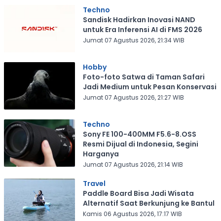
Techno
Sandisk Hadirkan Inovasi NAND
untuk Era Inferensi AI di FMS 2026
Jumat 07 Agustus 2026, 21:34 WIB
Hobby
Foto-foto Satwa di Taman Safari
Jadi Medium untuk Pesan Konservasi
Jumat 07 Agustus 2026, 21:27 WIB
Techno
Sony FE 100-400MM F5.6-8.OSS
Resmi Dijual di Indonesia, Segini
Harganya
Jumat 07 Agustus 2026, 21:14 WIB
Travel
Paddle Board Bisa Jadi Wisata
Alternatif Saat Berkunjung ke Bantul
Kamis 06 Agustus 2026, 17:17 WIB