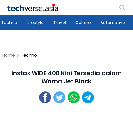
Techno
Lifestyle
Travel
Culture
Automotive
Home
Techno
Instax WIDE 400 Kini Tersedia dalam
Warna Jet Black