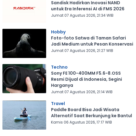
Sandisk Hadirkan Inovasi NAND
untuk Era Inferensi AI di FMS 2026
Jumat 07 Agustus 2026, 21:34 WIB
Hobby
Foto-foto Satwa di Taman Safari
Jadi Medium untuk Pesan Konservasi
Jumat 07 Agustus 2026, 21:27 WIB
Techno
Sony FE 100-400MM F5.6-8.OSS
Resmi Dijual di Indonesia, Segini
Harganya
Jumat 07 Agustus 2026, 21:14 WIB
Travel
Paddle Board Bisa Jadi Wisata
Alternatif Saat Berkunjung ke Bantul
Kamis 06 Agustus 2026, 17:17 WIB