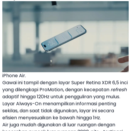
iPhone Air.
Gawai ini tampil dengan layar Super Retina XDR 6,5 inci
yang dilengkapi ProMotion, dengan kecepatan
refresh
adaptif hingga 120Hz untuk pengguliran yang mulus.
Layar Always-On menampilkan informasi penting
sekilas, dan saat tidak digunakan, layar ini secara
efisien menyesuaikan ke bawah hingga 1Hz.
Air juga mudah digunakan di luar ruangan dengan