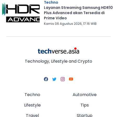
Techno
Layanan Streaming Samsung HDR10
Plus Advanced akan Tersedia di
Prime Video
Kamis 06 Agustus 2026, 17:16 WIB
Technology, Lifestyle and Crypto
Techno
Automotive
Lifestyle
Tips
Travel
Startup