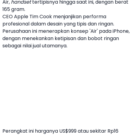
Air
,
handset
tertipisnya hingga saat ini, dengan berat
165 gram.
CEO
Apple
Tim Cook menjanjikan performa
profesional dalam desain yang tipis dan ringan.
Perusahaan ini menerapkan konsep 'Air' pada
iPhone
,
dengan menekankan ketipisan dan bobot ringan
sebagai nilai jual utamanya.
Perangkat ini harganya US$999 atau sekitar Rp16