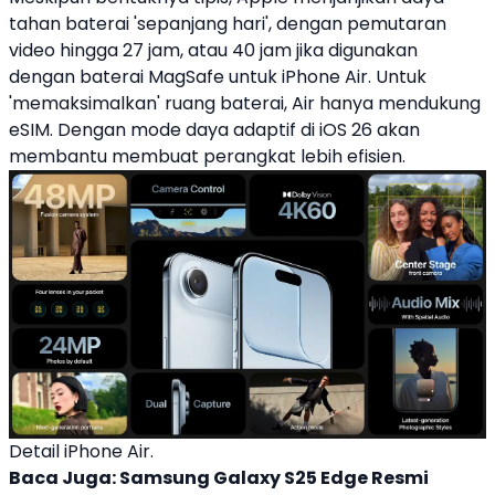
tahan baterai 'sepanjang hari', dengan pemutaran
video hingga 27 jam, atau 40 jam jika digunakan
dengan baterai MagSafe untuk iPhone Air. Untuk
'memaksimalkan' ruang baterai, Air hanya mendukung
eSIM. Dengan mode daya adaptif di iOS 26 akan
membantu membuat perangkat lebih efisien.
Detail iPhone Air.
Baca Juga:
Samsung Galaxy S25 Edge Resmi