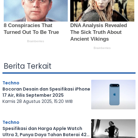
Berita Terkait
Techno
Bocoran Desain dan Spesifikasi iPhone
17 Air, Rilis September 2025
Kamis 28 Agustus 2025, 15:20 WIB
Techno
Spesifikasi dan Harga Apple Watch
Ultra 3, Punya Daya Tahan Baterai 42