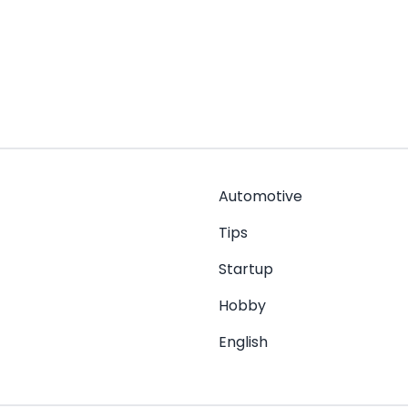
Automotive
Tips
Startup
Hobby
English