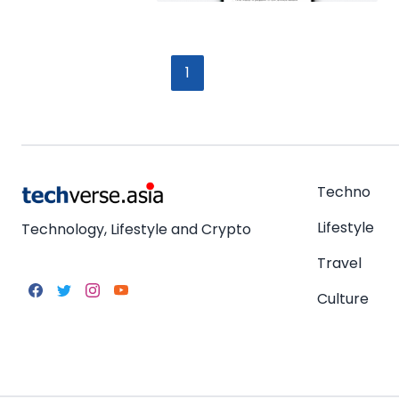
1
Techno
Lifestyle
Technology, Lifestyle and Crypto
Travel
Culture